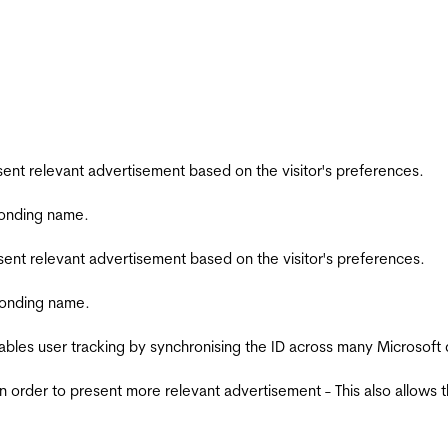
esent relevant advertisement based on the visitor's preferences.
ponding name.
esent relevant advertisement based on the visitor's preferences.
ponding name.
ables user tracking by synchronising the ID across many Microsoft
in order to present more relevant advertisement - This also allows 