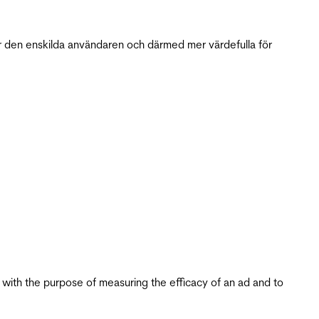
r den enskilda användaren och därmed mer värdefulla för
s with the purpose of measuring the efficacy of an ad and to