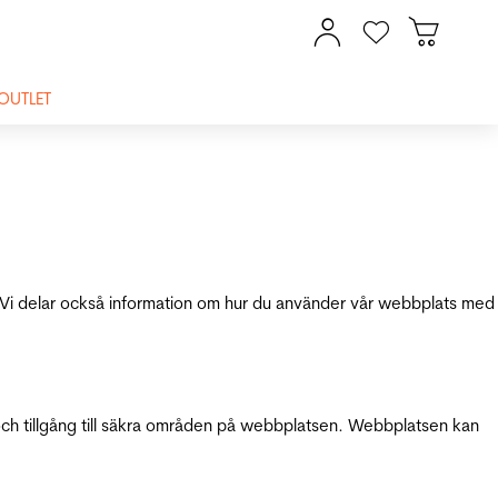
OUTLET
ik. Vi delar också information om hur du använder vår webbplats med
och tillgång till säkra områden på webbplatsen. Webbplatsen kan