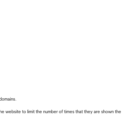
 domains.
the website to limit the number of times that they are shown the