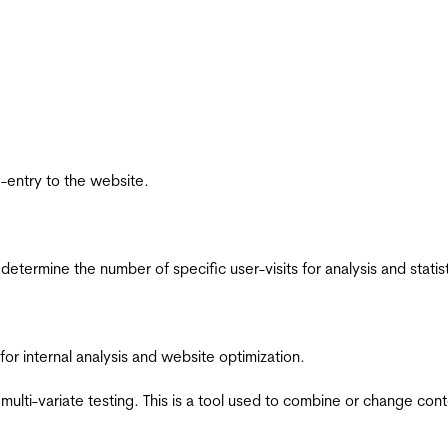
re-entry to the website.
 determine the number of specific user-visits for analysis and statist
for internal analysis and website optimization.
multi-variate testing. This is a tool used to combine or change con