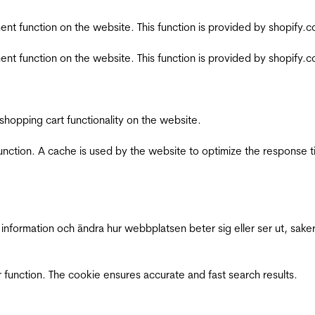
nt function on the website. This function is provided by shopify.
nt function on the website. This function is provided by shopify.
shopping cart functionality on the website.
function. A cache is used by the website to optimize the response t
nformation och ändra hur webbplatsen beter sig eller ser ut, saker
 function. The cookie ensures accurate and fast search results.