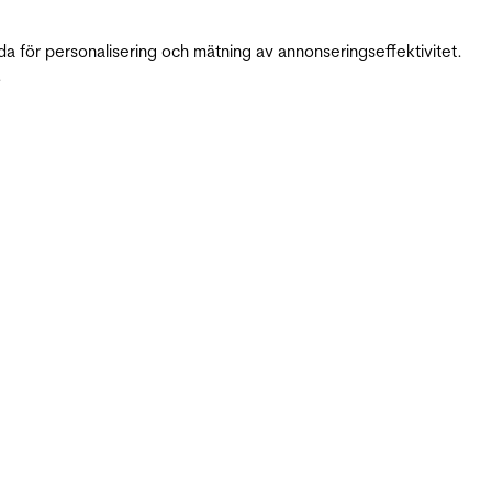
da för personalisering och mätning av annonseringseffektivitet.
.