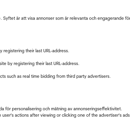
 Syftet är att visa annonser som är relevanta och engagerande fö
registering their last URL-address.
te by registering their last URL-address.
s such as real time bidding from third party advertisers.
da för personalisering och mätning av annonseringseffektivitet.
ser's actions after viewing or clicking one of the advertiser's ad