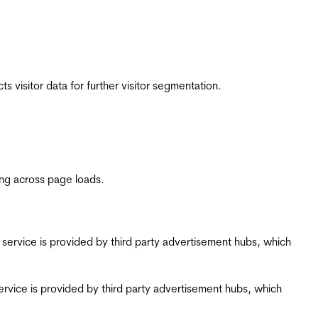
 visitor data for further visitor segmentation.
ing across page loads.
ing service is provided by third party advertisement hubs, which
g service is provided by third party advertisement hubs, which