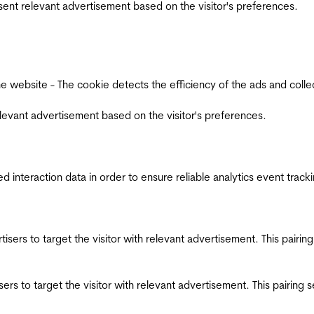
esent relevant advertisement based on the visitor's preferences.
ebsite - The cookie detects the efficiency of the ads and collects
relevant advertisement based on the visitor's preferences.
interaction data in order to ensure reliable analytics event track
ertisers to target the visitor with relevant advertisement. This pair
tisers to target the visitor with relevant advertisement. This pairin