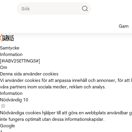
Garn
Samtycke
Information
[#IABV2SETTINGS#]
Om
Denna sida använder cookies
Vi använder cookies för att anpassa innehåll och annonser, för att 
våra partners inom sociala medier, reklam och analys.
Information
Nödvändig
10
Nödvändiga cookies hjälper till att göra en webbplats användbar 
inte fungera optimalt utan dessa informationskapslar.
Google