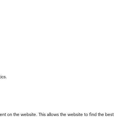
ics.
tent on the website. This allows the website to find the best