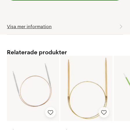
Visa mer information
Relaterade produkter