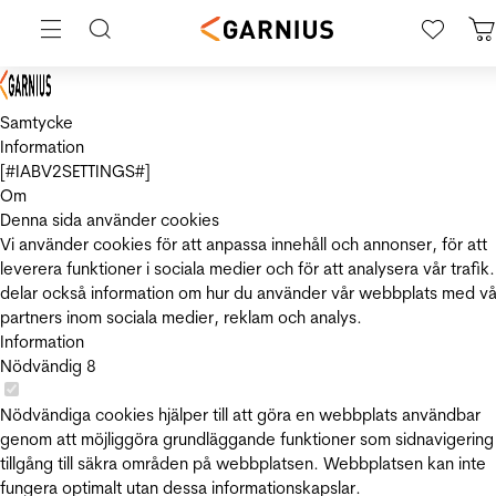
Samtycke
Information
[#IABV2SETTINGS#]
Om
Denna sida använder cookies
Vi använder cookies för att anpassa innehåll och annonser, för att
leverera funktioner i sociala medier och för att analysera vår trafik.
delar också information om hur du använder vår webbplats med vå
partners inom sociala medier, reklam och analys.
Information
Nödvändig
8
Nödvändiga cookies hjälper till att göra en webbplats användbar
genom att möjliggöra grundläggande funktioner som sidnavigering
tillgång till säkra områden på webbplatsen. Webbplatsen kan inte
fungera optimalt utan dessa informationskapslar.