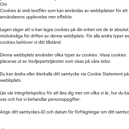
Om
Cookies är små textfiler som kan användas av webbplatser för att
användarens upplevelse mer effektiv.
Lagen säger att vi kan lagra cookies på din enhet om de är absolut
nödvändiga för driften av denna webbplats. För alla andra typer a
cookies behöver vi ditt tillstånd.
Denna webbplats använder olika typer av cookies. Vissa cookies
placeras ut av tredjepartstjänster som visas på våra sidor.
Du kan ändra eller återkalla ditt samtycke via Cookie Statement på
webbplats.
Läs vår integritetspolicy för att lära dig mer om vilka vi är, hur du k
oss och hur vi behandlar personuppgifter.
Ange ditt samtyckes-ID och datum för förfrågningar om ditt samty