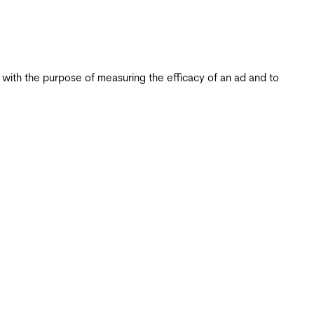
s with the purpose of measuring the efficacy of an ad and to