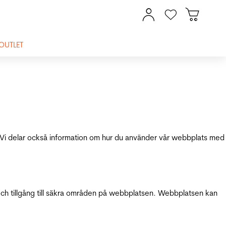
OUTLET
ik. Vi delar också information om hur du använder vår webbplats med
och tillgång till säkra områden på webbplatsen. Webbplatsen kan