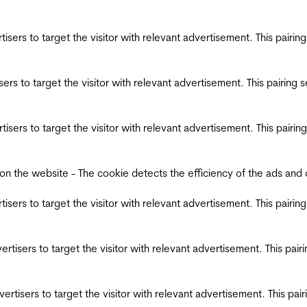
ertisers to target the visitor with relevant advertisement. This pair
tisers to target the visitor with relevant advertisement. This pairin
ertisers to target the visitor with relevant advertisement. This pair
the website - The cookie detects the efficiency of the ads and coll
ertisers to target the visitor with relevant advertisement. This pair
dvertisers to target the visitor with relevant advertisement. This pa
advertisers to target the visitor with relevant advertisement. This p