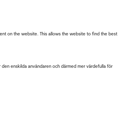
tent on the website. This allows the website to find the best
r den enskilda användaren och därmed mer värdefulla för