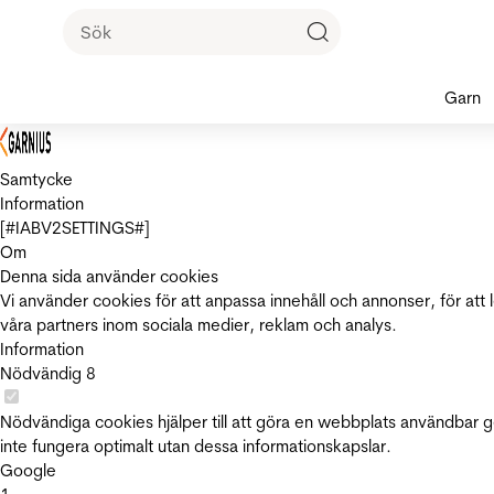
Garn
Samtycke
Information
[#IABV2SETTINGS#]
Om
Denna sida använder cookies
Vi använder cookies för att anpassa innehåll och annonser, för att 
våra partners inom sociala medier, reklam och analys.
Information
Nödvändig
8
Nödvändiga cookies hjälper till att göra en webbplats användbar 
inte fungera optimalt utan dessa informationskapslar.
Google