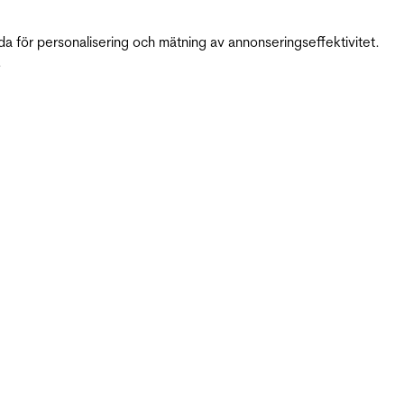
da för personalisering och mätning av annonseringseffektivitet.
.