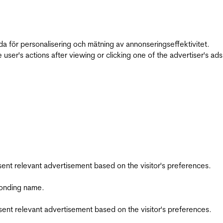
da för personalisering och mätning av annonseringseffektivitet.
ser's actions after viewing or clicking one of the advertiser's ad
esent relevant advertisement based on the visitor's preferences.
ponding name.
esent relevant advertisement based on the visitor's preferences.