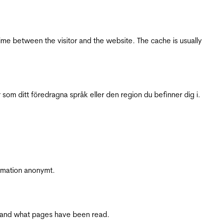
ime between the visitor and the website. The cache is usually
 som ditt föredragna språk eller den region du befinner dig i.
ormation anonymt.
ite and what pages have been read.