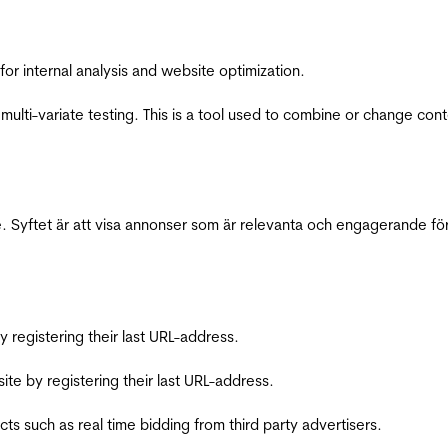
for internal analysis and website optimization.
multi-variate testing. This is a tool used to combine or change con
 Syftet är att visa annonser som är relevanta och engagerande fö
registering their last URL-address.
te by registering their last URL-address.
s such as real time bidding from third party advertisers.