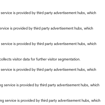
ing service is provided by third party advertisement hubs, which
g service is provided by third party advertisement hubs, which
ing service is provided by third party advertisement hubs, which
ects visitor data for further visitor segmentation.
ing service is provided by third party advertisement hubs, which
iring service is provided by third party advertisement hubs, which
airing service is provided by third party advertisement hubs, which