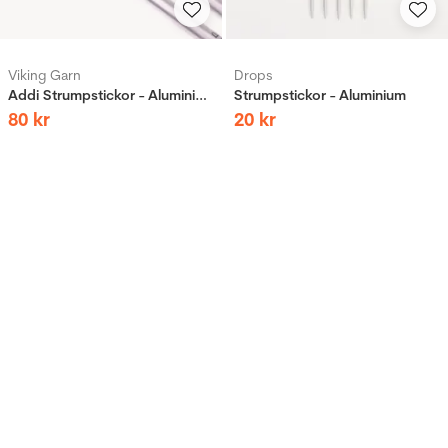
Viking Garn
Drops
Addi Strumpstickor - Aluminium
Strumpstickor - Aluminium
80
kr
20
kr