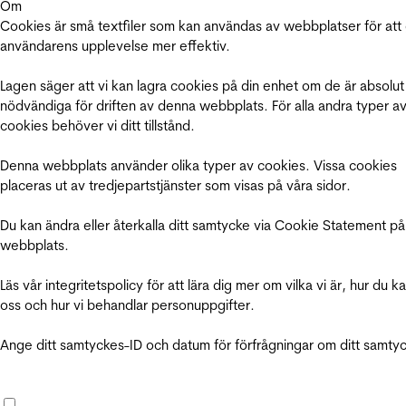
Om
Cookies är små textfiler som kan användas av webbplatser för att
användarens upplevelse mer effektiv.
Lagen säger att vi kan lagra cookies på din enhet om de är absolut
nödvändiga för driften av denna webbplats. För alla andra typer a
cookies behöver vi ditt tillstånd.
Denna webbplats använder olika typer av cookies. Vissa cookies
placeras ut av tredjepartstjänster som visas på våra sidor.
Du kan ändra eller återkalla ditt samtycke via Cookie Statement på
webbplats.
Läs vår integritetspolicy för att lära dig mer om vilka vi är, hur du k
oss och hur vi behandlar personuppgifter.
Ange ditt samtyckes-ID och datum för förfrågningar om ditt samty