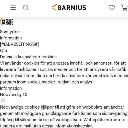
Samtycke
Information
[#IABV2SETTINGS#]
Om
Denna sida använder cookies
Vi använder cookies för att anpassa innehåll och annonser, för att
leverera funktioner i sociala medier och för att analysera vår trafik.
delar också information om hur du använder vår webbplats med vå
partners inom sociala medier, reklam och analys.
Information
Nödvändig
10
Nödvändiga cookies hjälper till att göra en webbplats användbar
genom att möjliggöra grundläggande funktioner som sidnavigering
tillgång till säkra områden på webbplatsen. Webbplatsen kan inte
fungera optimalt utan dessa informationskapslar.