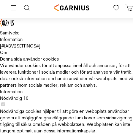
Samtycke
Information
[#IABV2SETTINGS#]
Om
Denna sida använder cookies
Vi använder cookies för att anpassa innehåll och annonser, för att
leverera funktioner i sociala medier och för att analysera vår trafik.
delar också information om hur du använder vår webbplats med vå
partners inom sociala medier, reklam och analys.
Information
Nödvändig
10
Nödvändiga cookies hjälper till att göra en webbplats användbar
genom att möjliggöra grundläggande funktioner som sidnavigering
tillgång till säkra områden på webbplatsen. Webbplatsen kan inte
fungera optimalt utan dessa informationskapslar.