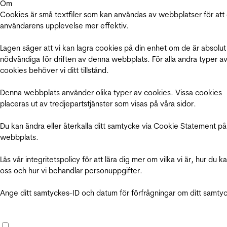
Om
Cookies är små textfiler som kan användas av webbplatser för att
användarens upplevelse mer effektiv.
Lagen säger att vi kan lagra cookies på din enhet om de är absolut
nödvändiga för driften av denna webbplats. För alla andra typer a
cookies behöver vi ditt tillstånd.
Denna webbplats använder olika typer av cookies. Vissa cookies
placeras ut av tredjepartstjänster som visas på våra sidor.
Du kan ändra eller återkalla ditt samtycke via Cookie Statement på
webbplats.
Läs vår integritetspolicy för att lära dig mer om vilka vi är, hur du k
oss och hur vi behandlar personuppgifter.
Ange ditt samtyckes-ID och datum för förfrågningar om ditt samty