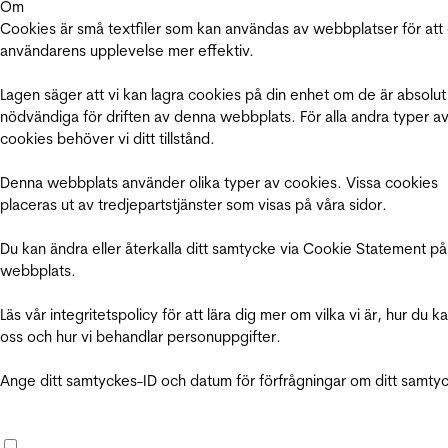
Om
Cookies är små textfiler som kan användas av webbplatser för att
användarens upplevelse mer effektiv.
Lagen säger att vi kan lagra cookies på din enhet om de är absolut
nödvändiga för driften av denna webbplats. För alla andra typer a
cookies behöver vi ditt tillstånd.
Denna webbplats använder olika typer av cookies. Vissa cookies
placeras ut av tredjepartstjänster som visas på våra sidor.
Du kan ändra eller återkalla ditt samtycke via Cookie Statement på
webbplats.
Läs vår integritetspolicy för att lära dig mer om vilka vi är, hur du k
oss och hur vi behandlar personuppgifter.
Ange ditt samtyckes-ID och datum för förfrågningar om ditt samty