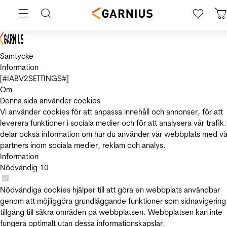
Samtycke
Information
[#IABV2SETTINGS#]
Om
Denna sida använder cookies
Vi använder cookies för att anpassa innehåll och annonser, för att
leverera funktioner i sociala medier och för att analysera vår trafik.
delar också information om hur du använder vår webbplats med vå
partners inom sociala medier, reklam och analys.
Information
Nödvändig
10
Nödvändiga cookies hjälper till att göra en webbplats användbar
genom att möjliggöra grundläggande funktioner som sidnavigering
tillgång till säkra områden på webbplatsen. Webbplatsen kan inte
fungera optimalt utan dessa informationskapslar.