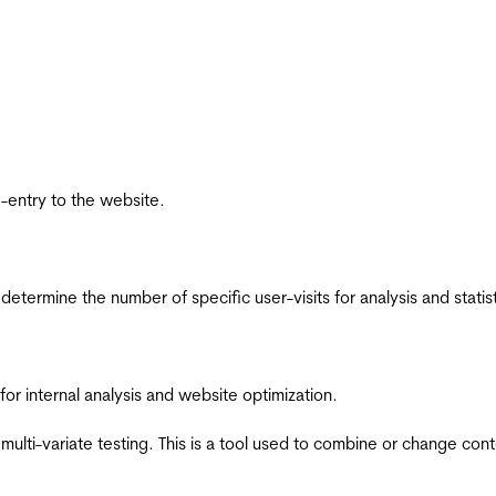
re-entry to the website.
 determine the number of specific user-visits for analysis and statist
for internal analysis and website optimization.
multi-variate testing. This is a tool used to combine or change con