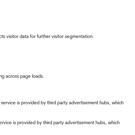
 visitor data for further visitor segmentation.
ing across page loads.
ing service is provided by third party advertisement hubs, which
g service is provided by third party advertisement hubs, which