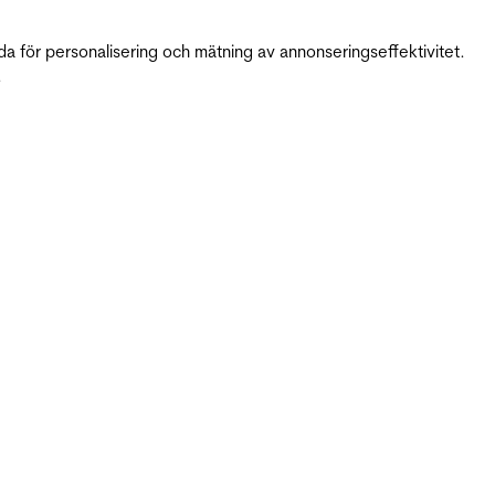
da för personalisering och mätning av annonseringseffektivitet.
.