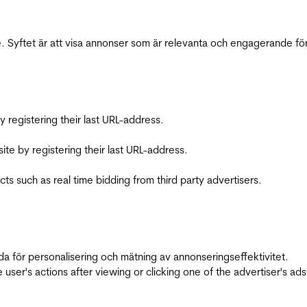
 Syftet är att visa annonser som är relevanta och engagerande fö
registering their last URL-address.
te by registering their last URL-address.
s such as real time bidding from third party advertisers.
da för personalisering och mätning av annonseringseffektivitet.
ser's actions after viewing or clicking one of the advertiser's ad