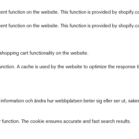
nt function on the website. This function is provided by shopify.
nt function on the website. This function is provided by shopify.
shopping cart functionality on the website.
function. A cache is used by the website to optimize the response t
nformation och ändra hur webbplatsen beter sig eller ser ut, saker
 function. The cookie ensures accurate and fast search results.