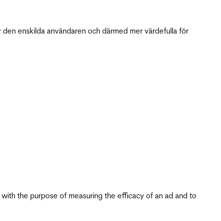
r den enskilda användaren och därmed mer värdefulla för
s with the purpose of measuring the efficacy of an ad and to