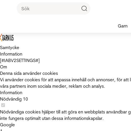
Garn
Samtycke
Information
[#IABV2SETTINGS#]
Om
Denna sida använder cookies
Vi använder cookies för att anpassa innehåll och annonser, för att 
våra partners inom sociala medier, reklam och analys.
Information
Nödvändig
10
Nödvändiga cookies hjälper till att göra en webbplats användbar 
inte fungera optimalt utan dessa informationskapslar.
Google