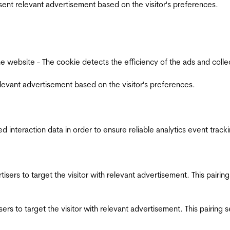
esent relevant advertisement based on the visitor's preferences.
ebsite - The cookie detects the efficiency of the ads and collects
relevant advertisement based on the visitor's preferences.
interaction data in order to ensure reliable analytics event track
ertisers to target the visitor with relevant advertisement. This pair
tisers to target the visitor with relevant advertisement. This pairin