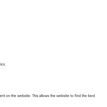
ics.
tent on the website. This allows the website to find the best