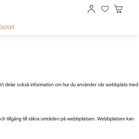
OUTLET
ik. Vi delar också information om hur du använder vår webbplats med
och tillgång till säkra områden på webbplatsen. Webbplatsen kan