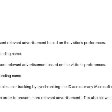
esent relevant advertisement based on the visitor's preferences.
ponding name.
esent relevant advertisement based on the visitor's preferences.
ponding name.
ables user tracking by synchronising the ID across many Microsoft
in order to present more relevant advertisement - This also allows 