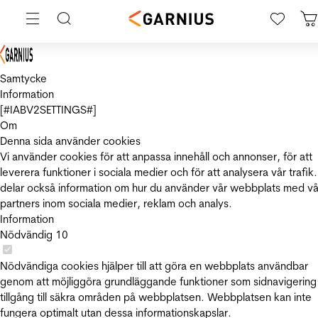
Samtycke
Information
[#IABV2SETTINGS#]
Om
Denna sida använder cookies
Vi använder cookies för att anpassa innehåll och annonser, för att
leverera funktioner i sociala medier och för att analysera vår trafik.
delar också information om hur du använder vår webbplats med vå
partners inom sociala medier, reklam och analys.
Information
Nödvändig
10
Nödvändiga cookies hjälper till att göra en webbplats användbar
genom att möjliggöra grundläggande funktioner som sidnavigering
tillgång till säkra områden på webbplatsen. Webbplatsen kan inte
fungera optimalt utan dessa informationskapslar.