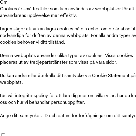
Om
Cookies är små textfiler som kan användas av webbplatser för att
användarens upplevelse mer effektiv.
Lagen säger att vi kan lagra cookies på din enhet om de är absolut
nödvändiga för driften av denna webbplats. För alla andra typer a
cookies behöver vi ditt tillstånd.
Denna webbplats använder olika typer av cookies. Vissa cookies
placeras ut av tredjepartstjänster som visas på våra sidor.
Du kan ändra eller återkalla ditt samtycke via Cookie Statement på
webbplats.
Läs vår integritetspolicy för att lära dig mer om vilka vi är, hur du k
oss och hur vi behandlar personuppgifter.
Ange ditt samtyckes-ID och datum för förfrågningar om ditt samty