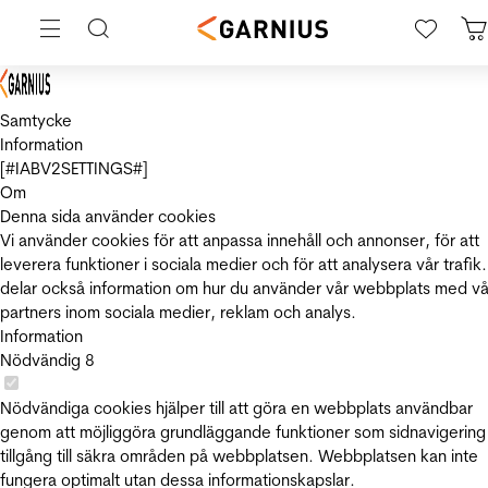
Samtycke
Information
[#IABV2SETTINGS#]
Om
Denna sida använder cookies
Vi använder cookies för att anpassa innehåll och annonser, för att
leverera funktioner i sociala medier och för att analysera vår trafik.
delar också information om hur du använder vår webbplats med vå
partners inom sociala medier, reklam och analys.
Information
Nödvändig
8
Nödvändiga cookies hjälper till att göra en webbplats användbar
genom att möjliggöra grundläggande funktioner som sidnavigering
tillgång till säkra områden på webbplatsen. Webbplatsen kan inte
fungera optimalt utan dessa informationskapslar.