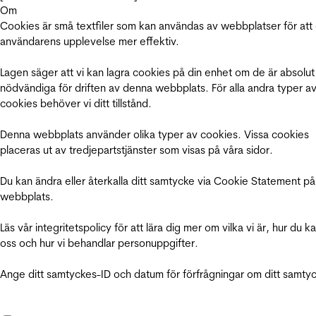
Om
Cookies är små textfiler som kan användas av webbplatser för att
användarens upplevelse mer effektiv.
Lagen säger att vi kan lagra cookies på din enhet om de är absolut
nödvändiga för driften av denna webbplats. För alla andra typer a
cookies behöver vi ditt tillstånd.
Denna webbplats använder olika typer av cookies. Vissa cookies
placeras ut av tredjepartstjänster som visas på våra sidor.
Du kan ändra eller återkalla ditt samtycke via Cookie Statement på
webbplats.
Läs vår integritetspolicy för att lära dig mer om vilka vi är, hur du k
oss och hur vi behandlar personuppgifter.
Ange ditt samtyckes-ID och datum för förfrågningar om ditt samty