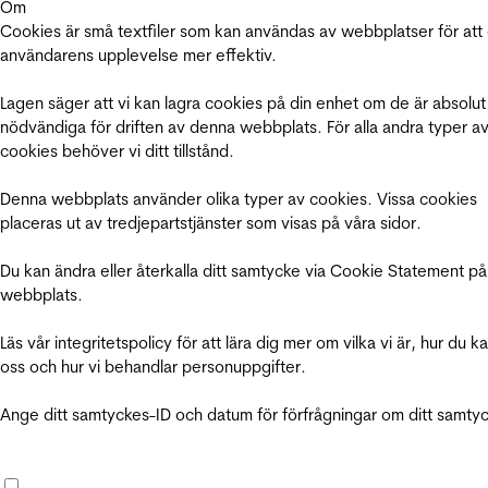
Om
Cookies är små textfiler som kan användas av webbplatser för att
användarens upplevelse mer effektiv.
Lagen säger att vi kan lagra cookies på din enhet om de är absolut
nödvändiga för driften av denna webbplats. För alla andra typer a
cookies behöver vi ditt tillstånd.
Denna webbplats använder olika typer av cookies. Vissa cookies
placeras ut av tredjepartstjänster som visas på våra sidor.
Du kan ändra eller återkalla ditt samtycke via Cookie Statement på
webbplats.
Läs vår integritetspolicy för att lära dig mer om vilka vi är, hur du k
oss och hur vi behandlar personuppgifter.
Ange ditt samtyckes-ID och datum för förfrågningar om ditt samty