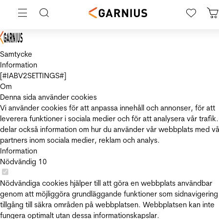
Samtycke
Information
[#IABV2SETTINGS#]
Om
Denna sida använder cookies
Vi använder cookies för att anpassa innehåll och annonser, för att
leverera funktioner i sociala medier och för att analysera vår trafik.
delar också information om hur du använder vår webbplats med vå
partners inom sociala medier, reklam och analys.
Information
Nödvändig
10
Nödvändiga cookies hjälper till att göra en webbplats användbar
genom att möjliggöra grundläggande funktioner som sidnavigering
tillgång till säkra områden på webbplatsen. Webbplatsen kan inte
fungera optimalt utan dessa informationskapslar.