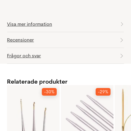
Visa mer information
Recensioner
Frågor och svar
Relaterade produkter
-30%
-29%