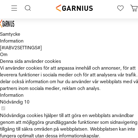
Samtycke
Information
[#IABV2SETTINGS#]
Om
Denna sida använder cookies
Vi använder cookies för att anpassa innehåll och annonser, för att
leverera funktioner i sociala medier och för att analysera vår trafik.
delar också information om hur du använder vår webbplats med vå
partners inom sociala medier, reklam och analys.
Information
Nödvändig
10
Nödvändiga cookies hjälper till att göra en webbplats användbar
genom att möjliggöra grundläggande funktioner som sidnavigering
tillgång till säkra områden på webbplatsen. Webbplatsen kan inte
fungera optimalt utan dessa informationskapslar.