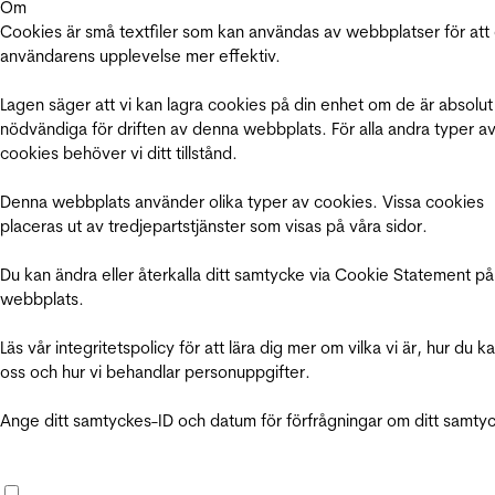
Om
Cookies är små textfiler som kan användas av webbplatser för att
användarens upplevelse mer effektiv.
Lagen säger att vi kan lagra cookies på din enhet om de är absolut
nödvändiga för driften av denna webbplats. För alla andra typer a
cookies behöver vi ditt tillstånd.
Denna webbplats använder olika typer av cookies. Vissa cookies
placeras ut av tredjepartstjänster som visas på våra sidor.
Du kan ändra eller återkalla ditt samtycke via Cookie Statement på
webbplats.
Läs vår integritetspolicy för att lära dig mer om vilka vi är, hur du k
oss och hur vi behandlar personuppgifter.
Ange ditt samtyckes-ID och datum för förfrågningar om ditt samty