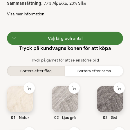
Sammansättning:
77% Alpakka, 23% Silke
Visa mer information
Välj färg och antal
Tryck på kundvagnsikonen för att köpa
Tryck på garnet för att se en större bild
Sortera efter färg
Sortera efter namn
01 - Natur
02 - Ljus grå
03 - Grå