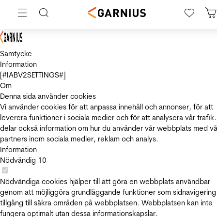
Samtycke
Information
[#IABV2SETTINGS#]
Om
Denna sida använder cookies
Vi använder cookies för att anpassa innehåll och annonser, för att
leverera funktioner i sociala medier och för att analysera vår trafik.
delar också information om hur du använder vår webbplats med vå
partners inom sociala medier, reklam och analys.
Information
Nödvändig
10
Nödvändiga cookies hjälper till att göra en webbplats användbar
genom att möjliggöra grundläggande funktioner som sidnavigering
tillgång till säkra områden på webbplatsen. Webbplatsen kan inte
fungera optimalt utan dessa informationskapslar.