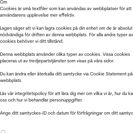
Om
Cookies är små textfiler som kan användas av webbplatser för att
användarens upplevelse mer effektiv.
Lagen säger att vi kan lagra cookies på din enhet om de är absolut
nödvändiga för driften av denna webbplats. För alla andra typer a
cookies behöver vi ditt tillstånd.
Denna webbplats använder olika typer av cookies. Vissa cookies
placeras ut av tredjepartstjänster som visas på våra sidor.
Du kan ändra eller återkalla ditt samtycke via Cookie Statement på
webbplats.
Läs vår integritetspolicy för att lära dig mer om vilka vi är, hur du k
oss och hur vi behandlar personuppgifter.
Ange ditt samtyckes-ID och datum för förfrågningar om ditt samty