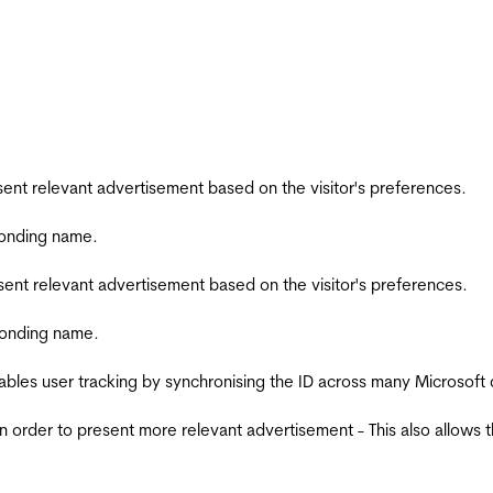
esent relevant advertisement based on the visitor's preferences.
ponding name.
esent relevant advertisement based on the visitor's preferences.
ponding name.
ables user tracking by synchronising the ID across many Microsoft
in order to present more relevant advertisement - This also allows 