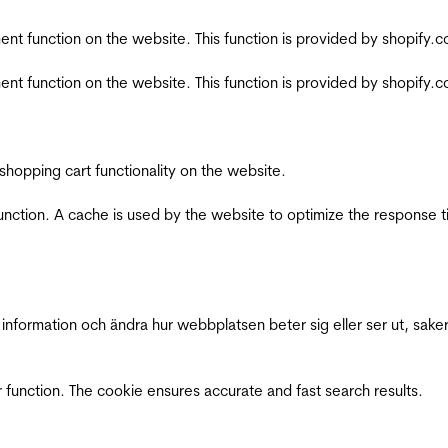
nt function on the website. This function is provided by shopify.
nt function on the website. This function is provided by shopify.
shopping cart functionality on the website.
function. A cache is used by the website to optimize the response t
nformation och ändra hur webbplatsen beter sig eller ser ut, saker
 function. The cookie ensures accurate and fast search results.