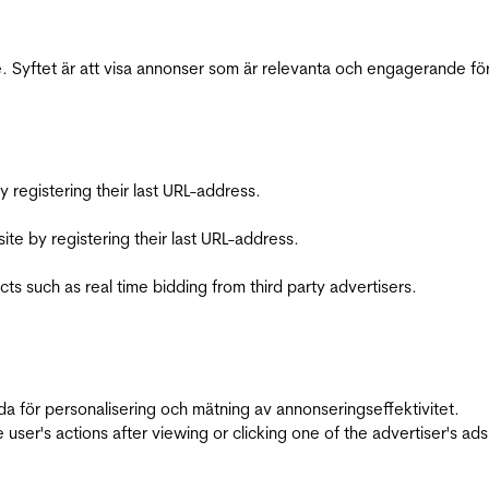
 Syftet är att visa annonser som är relevanta och engagerande fö
registering their last URL-address.
te by registering their last URL-address.
s such as real time bidding from third party advertisers.
da för personalisering och mätning av annonseringseffektivitet.
ser's actions after viewing or clicking one of the advertiser's ad