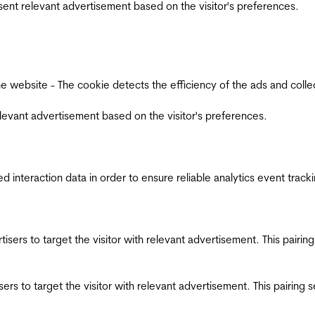
esent relevant advertisement based on the visitor's preferences.
ebsite - The cookie detects the efficiency of the ads and collects
relevant advertisement based on the visitor's preferences.
interaction data in order to ensure reliable analytics event track
ertisers to target the visitor with relevant advertisement. This pair
tisers to target the visitor with relevant advertisement. This pairin