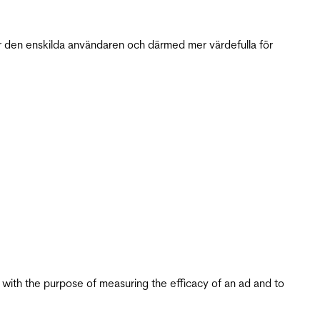
r den enskilda användaren och därmed mer värdefulla för
s with the purpose of measuring the efficacy of an ad and to