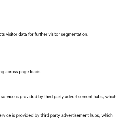
 visitor data for further visitor segmentation.
ing across page loads.
ing service is provided by third party advertisement hubs, which
g service is provided by third party advertisement hubs, which