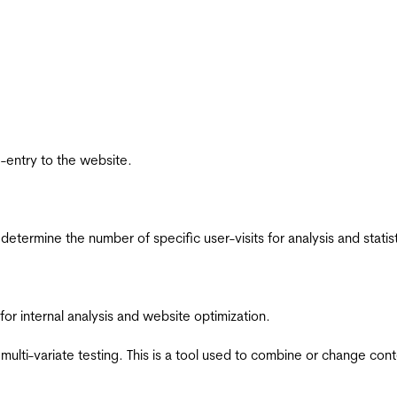
re-entry to the website.
 determine the number of specific user-visits for analysis and statist
for internal analysis and website optimization.
multi-variate testing. This is a tool used to combine or change con