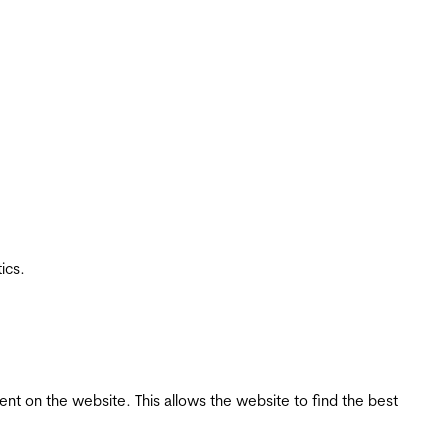
ics.
tent on the website. This allows the website to find the best