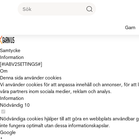
Garn
Samtycke
Information
[#IABV2SETTINGS#]
Om
Denna sida använder cookies
Vi använder cookies för att anpassa innehåll och annonser, för att 
våra partners inom sociala medier, reklam och analys.
Information
Nödvändig
10
Nödvändiga cookies hjälper till att göra en webbplats användbar 
inte fungera optimalt utan dessa informationskapslar.
Google