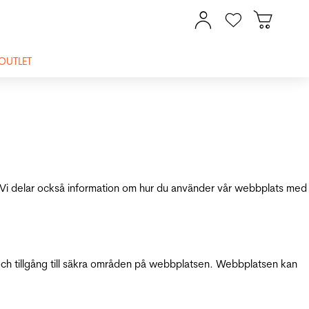
OUTLET
ik. Vi delar också information om hur du använder vår webbplats med
och tillgång till säkra områden på webbplatsen. Webbplatsen kan