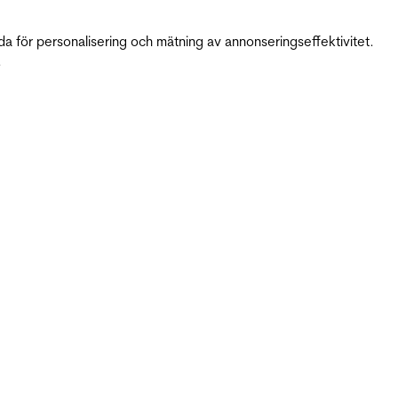
da för personalisering och mätning av annonseringseffektivitet.
.