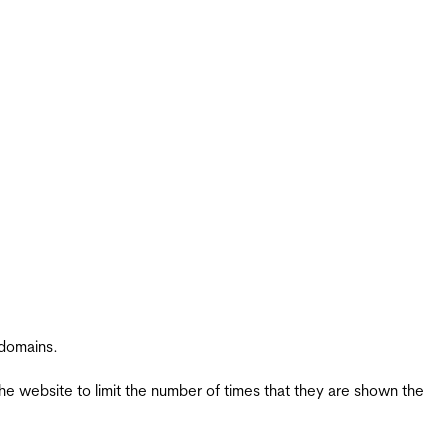
 domains.
the website to limit the number of times that they are shown the