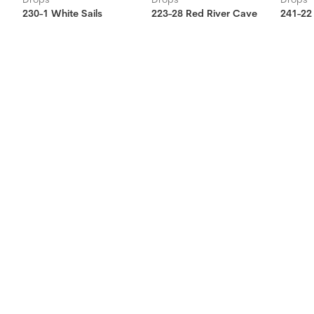
230-1 White Sails
223-28 Red River Cave