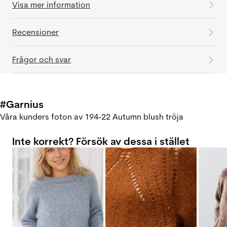
Visa mer information
Recensioner
Frågor och svar
#Garnius
Våra kunders foton av 194-22 Autumn blush tröja
Inte korrekt? Försök av dessa i stället