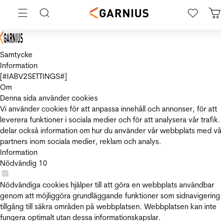
Samtycke
Information
[#IABV2SETTINGS#]
Om
Denna sida använder cookies
Vi använder cookies för att anpassa innehåll och annonser, för att
leverera funktioner i sociala medier och för att analysera vår trafik.
delar också information om hur du använder vår webbplats med vå
partners inom sociala medier, reklam och analys.
Information
Nödvändig
10
Nödvändiga cookies hjälper till att göra en webbplats användbar
genom att möjliggöra grundläggande funktioner som sidnavigering
tillgång till säkra områden på webbplatsen. Webbplatsen kan inte
fungera optimalt utan dessa informationskapslar.