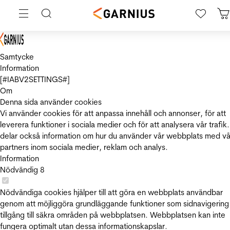
Samtycke
Information
[#IABV2SETTINGS#]
Om
Denna sida använder cookies
Vi använder cookies för att anpassa innehåll och annonser, för att
leverera funktioner i sociala medier och för att analysera vår trafik.
delar också information om hur du använder vår webbplats med vå
partners inom sociala medier, reklam och analys.
Information
Nödvändig
8
Nödvändiga cookies hjälper till att göra en webbplats användbar
genom att möjliggöra grundläggande funktioner som sidnavigering
tillgång till säkra områden på webbplatsen. Webbplatsen kan inte
fungera optimalt utan dessa informationskapslar.