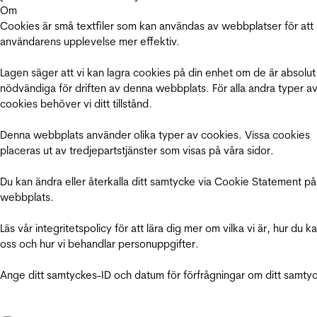
Om
Cookies är små textfiler som kan användas av webbplatser för att
användarens upplevelse mer effektiv.
Lagen säger att vi kan lagra cookies på din enhet om de är absolut
nödvändiga för driften av denna webbplats. För alla andra typer a
cookies behöver vi ditt tillstånd.
Denna webbplats använder olika typer av cookies. Vissa cookies
placeras ut av tredjepartstjänster som visas på våra sidor.
Du kan ändra eller återkalla ditt samtycke via Cookie Statement på
webbplats.
Läs vår integritetspolicy för att lära dig mer om vilka vi är, hur du k
oss och hur vi behandlar personuppgifter.
Ange ditt samtyckes-ID och datum för förfrågningar om ditt samty