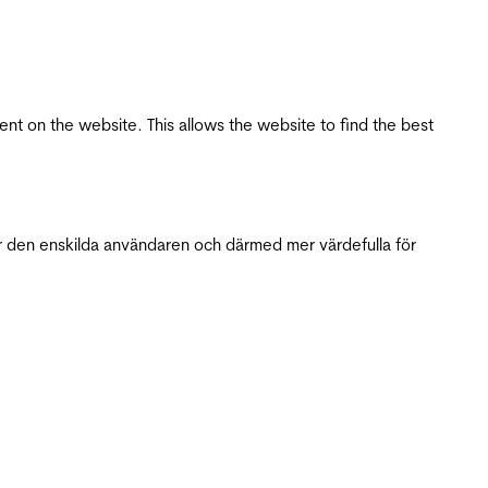
tent on the website. This allows the website to find the best
r den enskilda användaren och därmed mer värdefulla för