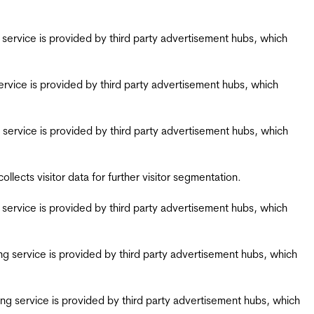
ing service is provided by third party advertisement hubs, which
g service is provided by third party advertisement hubs, which
ing service is provided by third party advertisement hubs, which
ects visitor data for further visitor segmentation.
ing service is provided by third party advertisement hubs, which
iring service is provided by third party advertisement hubs, which
airing service is provided by third party advertisement hubs, which