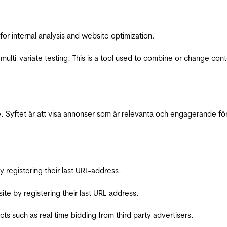
for internal analysis and website optimization.
multi-variate testing. This is a tool used to combine or change con
 Syftet är att visa annonser som är relevanta och engagerande fö
registering their last URL-address.
te by registering their last URL-address.
s such as real time bidding from third party advertisers.