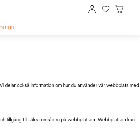
OUTLET
ik. Vi delar också information om hur du använder vår webbplats med
och tillgång till säkra områden på webbplatsen. Webbplatsen kan