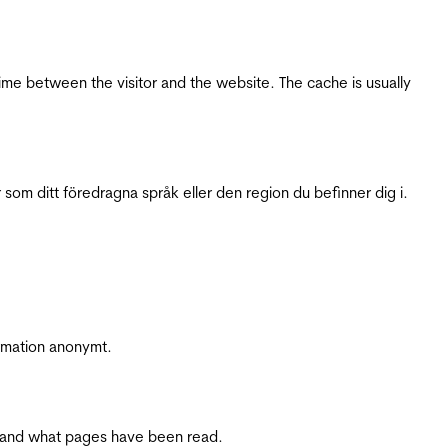
ime between the visitor and the website. The cache is usually
 som ditt föredragna språk eller den region du befinner dig i.
ormation anonymt.
ite and what pages have been read.