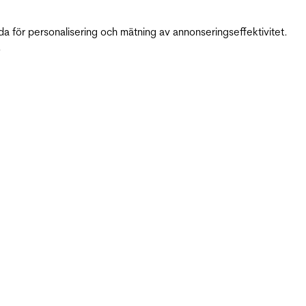
da för personalisering och mätning av annonseringseffektivitet.
.