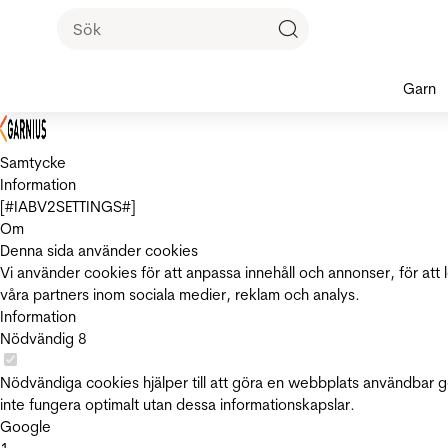
Garn
Samtycke
Information
[#IABV2SETTINGS#]
Om
Denna sida använder cookies
Vi använder cookies för att anpassa innehåll och annonser, för att 
våra partners inom sociala medier, reklam och analys.
Information
Nödvändig
8
Nödvändiga cookies hjälper till att göra en webbplats användbar 
inte fungera optimalt utan dessa informationskapslar.
Google