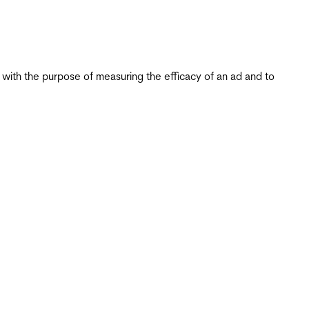
s with the purpose of measuring the efficacy of an ad and to