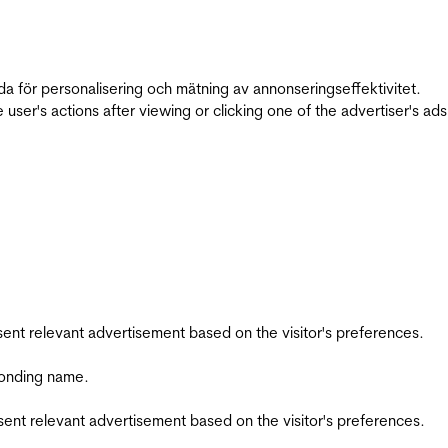
da för personalisering och mätning av annonseringseffektivitet.
ser's actions after viewing or clicking one of the advertiser's ad
esent relevant advertisement based on the visitor's preferences.
ponding name.
esent relevant advertisement based on the visitor's preferences.