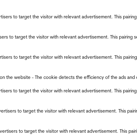
ertisers to target the visitor with relevant advertisement. This pair
tisers to target the visitor with relevant advertisement. This pairin
ertisers to target the visitor with relevant advertisement. This pair
the website - The cookie detects the efficiency of the ads and coll
ertisers to target the visitor with relevant advertisement. This pair
dvertisers to target the visitor with relevant advertisement. This pa
advertisers to target the visitor with relevant advertisement. This p