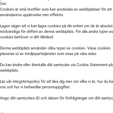
Om
Cookies är små textfiler som kan användas av webbplatser för att
användarens upplevelse mer effektiv.
Lagen säger att vi kan lagra cookies på din enhet om de är absolut
nödvändiga för driften av denna webbplats. För alla andra typer a
cookies behöver vi ditt tillstånd.
Denna webbplats använder olika typer av cookies. Vissa cookies
placeras ut av tredjepartstjänster som visas på våra sidor.
Du kan ändra eller återkalla ditt samtycke via Cookie Statement på
webbplats.
Läs vår integritetspolicy för att lära dig mer om vilka vi är, hur du k
oss och hur vi behandlar personuppgifter.
Ange ditt samtyckes-ID och datum för förfrågningar om ditt samty