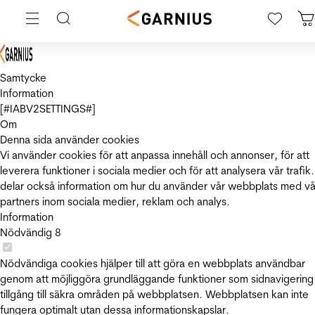
Samtycke
Information
[#IABV2SETTINGS#]
Om
Denna sida använder cookies
Vi använder cookies för att anpassa innehåll och annonser, för att
leverera funktioner i sociala medier och för att analysera vår trafik.
delar också information om hur du använder vår webbplats med vå
partners inom sociala medier, reklam och analys.
Information
Nödvändig
8
Nödvändiga cookies hjälper till att göra en webbplats användbar
genom att möjliggöra grundläggande funktioner som sidnavigering
tillgång till säkra områden på webbplatsen. Webbplatsen kan inte
fungera optimalt utan dessa informationskapslar.