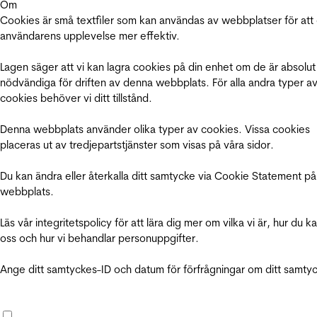
Om
Cookies är små textfiler som kan användas av webbplatser för att
användarens upplevelse mer effektiv.
Lagen säger att vi kan lagra cookies på din enhet om de är absolut
nödvändiga för driften av denna webbplats. För alla andra typer a
cookies behöver vi ditt tillstånd.
Denna webbplats använder olika typer av cookies. Vissa cookies
placeras ut av tredjepartstjänster som visas på våra sidor.
Du kan ändra eller återkalla ditt samtycke via Cookie Statement på
webbplats.
Läs vår integritetspolicy för att lära dig mer om vilka vi är, hur du k
oss och hur vi behandlar personuppgifter.
Ange ditt samtyckes-ID och datum för förfrågningar om ditt samty