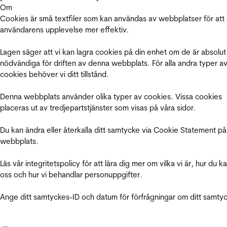
Om
Cookies är små textfiler som kan användas av webbplatser för att
användarens upplevelse mer effektiv.
Lagen säger att vi kan lagra cookies på din enhet om de är absolut
nödvändiga för driften av denna webbplats. För alla andra typer a
cookies behöver vi ditt tillstånd.
Denna webbplats använder olika typer av cookies. Vissa cookies
placeras ut av tredjepartstjänster som visas på våra sidor.
Du kan ändra eller återkalla ditt samtycke via Cookie Statement på
webbplats.
Läs vår integritetspolicy för att lära dig mer om vilka vi är, hur du k
oss och hur vi behandlar personuppgifter.
Ange ditt samtyckes-ID och datum för förfrågningar om ditt samty