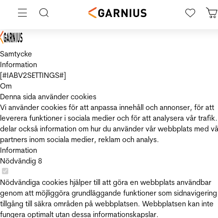
Samtycke
Information
[#IABV2SETTINGS#]
Om
Denna sida använder cookies
Vi använder cookies för att anpassa innehåll och annonser, för att
leverera funktioner i sociala medier och för att analysera vår trafik.
delar också information om hur du använder vår webbplats med vå
partners inom sociala medier, reklam och analys.
Information
Nödvändig
8
Nödvändiga cookies hjälper till att göra en webbplats användbar
genom att möjliggöra grundläggande funktioner som sidnavigering
tillgång till säkra områden på webbplatsen. Webbplatsen kan inte
fungera optimalt utan dessa informationskapslar.