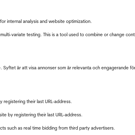
for internal analysis and website optimization.
multi-variate testing. This is a tool used to combine or change con
 Syftet är att visa annonser som är relevanta och engagerande fö
registering their last URL-address.
te by registering their last URL-address.
s such as real time bidding from third party advertisers.