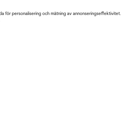
da för personalisering och mätning av annonseringseffektivitet.
.