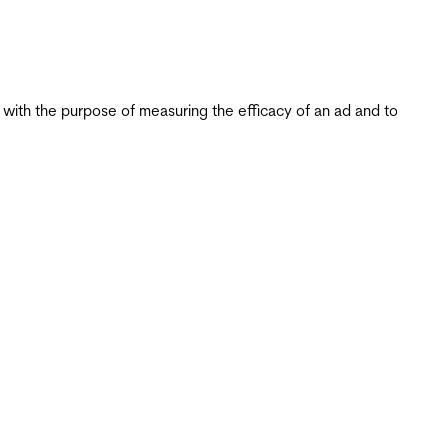
s with the purpose of measuring the efficacy of an ad and to