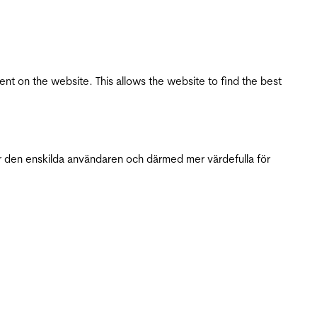
tent on the website. This allows the website to find the best
r den enskilda användaren och därmed mer värdefulla för