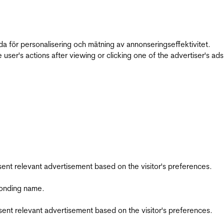
da för personalisering och mätning av annonseringseffektivitet.
ser's actions after viewing or clicking one of the advertiser's ad
esent relevant advertisement based on the visitor's preferences.
ponding name.
esent relevant advertisement based on the visitor's preferences.