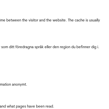
ime between the visitor and the website. The cache is usually
 som ditt föredragna språk eller den region du befinner dig i.
ormation anonymt.
ite and what pages have been read.