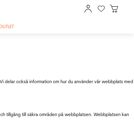
OUTLET
ik. Vi delar också information om hur du använder vår webbplats med
och tillgång till säkra områden på webbplatsen. Webbplatsen kan