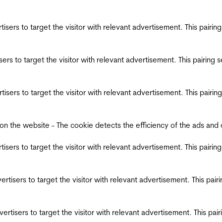
ertisers to target the visitor with relevant advertisement. This pair
tisers to target the visitor with relevant advertisement. This pairin
ertisers to target the visitor with relevant advertisement. This pair
the website - The cookie detects the efficiency of the ads and coll
ertisers to target the visitor with relevant advertisement. This pair
dvertisers to target the visitor with relevant advertisement. This pa
advertisers to target the visitor with relevant advertisement. This p