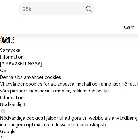
Garn
Samtycke
Information
[#IABV2SETTINGS#]
Om
Denna sida använder cookies
Vi använder cookies för att anpassa innehåll och annonser, för att 
våra partners inom sociala medier, reklam och analys.
Information
Nödvändig
8
Nödvändiga cookies hjälper till att göra en webbplats användbar 
inte fungera optimalt utan dessa informationskapslar.
Google