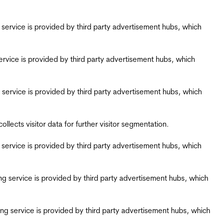
ing service is provided by third party advertisement hubs, which
g service is provided by third party advertisement hubs, which
ing service is provided by third party advertisement hubs, which
ects visitor data for further visitor segmentation.
ing service is provided by third party advertisement hubs, which
iring service is provided by third party advertisement hubs, which
airing service is provided by third party advertisement hubs, which