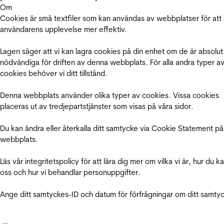
Om
Cookies är små textfiler som kan användas av webbplatser för att
användarens upplevelse mer effektiv.
Lagen säger att vi kan lagra cookies på din enhet om de är absolut
nödvändiga för driften av denna webbplats. För alla andra typer a
cookies behöver vi ditt tillstånd.
Denna webbplats använder olika typer av cookies. Vissa cookies
placeras ut av tredjepartstjänster som visas på våra sidor.
Du kan ändra eller återkalla ditt samtycke via Cookie Statement på
webbplats.
Läs vår integritetspolicy för att lära dig mer om vilka vi är, hur du k
oss och hur vi behandlar personuppgifter.
Ange ditt samtyckes-ID och datum för förfrågningar om ditt samty