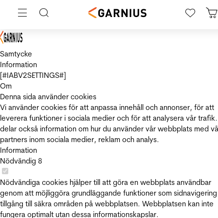
Samtycke
Information
[#IABV2SETTINGS#]
Om
Denna sida använder cookies
Vi använder cookies för att anpassa innehåll och annonser, för att
leverera funktioner i sociala medier och för att analysera vår trafik.
delar också information om hur du använder vår webbplats med vå
partners inom sociala medier, reklam och analys.
Information
Nödvändig
8
Nödvändiga cookies hjälper till att göra en webbplats användbar
genom att möjliggöra grundläggande funktioner som sidnavigering
tillgång till säkra områden på webbplatsen. Webbplatsen kan inte
fungera optimalt utan dessa informationskapslar.