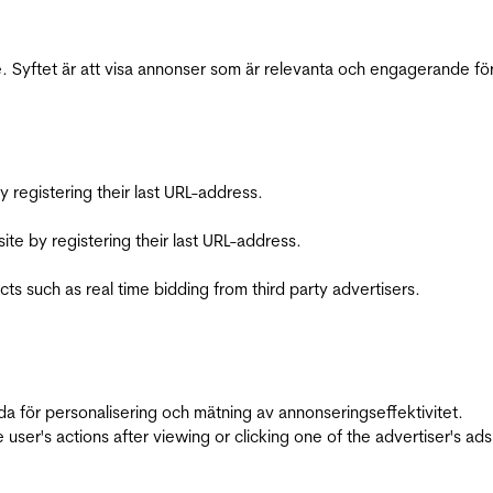
 Syftet är att visa annonser som är relevanta och engagerande fö
registering their last URL-address.
te by registering their last URL-address.
s such as real time bidding from third party advertisers.
da för personalisering och mätning av annonseringseffektivitet.
ser's actions after viewing or clicking one of the advertiser's ad