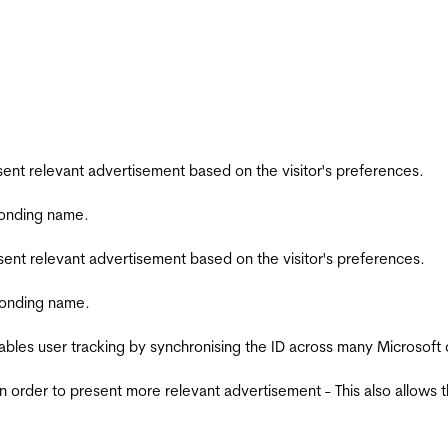
esent relevant advertisement based on the visitor's preferences.
ponding name.
esent relevant advertisement based on the visitor's preferences.
ponding name.
ables user tracking by synchronising the ID across many Microsoft
in order to present more relevant advertisement - This also allows 