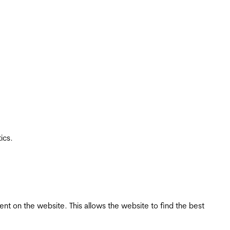
ics.
tent on the website. This allows the website to find the best