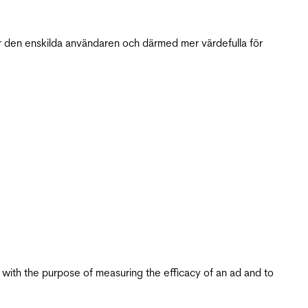
r den enskilda användaren och därmed mer värdefulla för
s with the purpose of measuring the efficacy of an ad and to