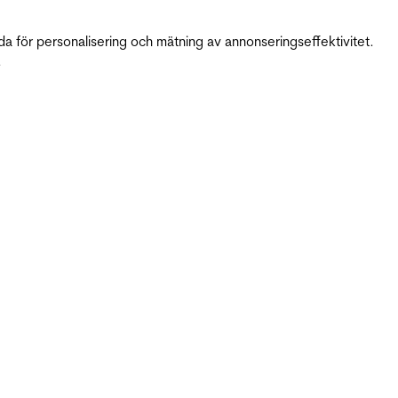
da för personalisering och mätning av annonseringseffektivitet.
.