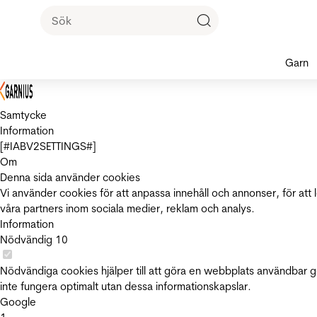
Garn
Samtycke
Information
[#IABV2SETTINGS#]
Om
Denna sida använder cookies
Vi använder cookies för att anpassa innehåll och annonser, för att 
våra partners inom sociala medier, reklam och analys.
Information
Nödvändig
10
Nödvändiga cookies hjälper till att göra en webbplats användbar 
inte fungera optimalt utan dessa informationskapslar.
Google