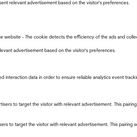
esent relevant advertisement based on the visitor's preferences.
ebsite - The cookie detects the efficiency of the ads and collects
relevant advertisement based on the visitor's preferences.
interaction data in order to ensure reliable analytics event track
ertisers to target the visitor with relevant advertisement. This pair
tisers to target the visitor with relevant advertisement. This pairin