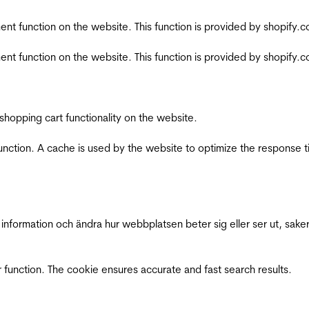
nt function on the website. This function is provided by shopify.
nt function on the website. This function is provided by shopify.
shopping cart functionality on the website.
function. A cache is used by the website to optimize the response t
nformation och ändra hur webbplatsen beter sig eller ser ut, saker
 function. The cookie ensures accurate and fast search results.