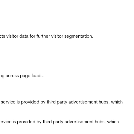
 visitor data for further visitor segmentation.
ing across page loads.
ing service is provided by third party advertisement hubs, which
g service is provided by third party advertisement hubs, which