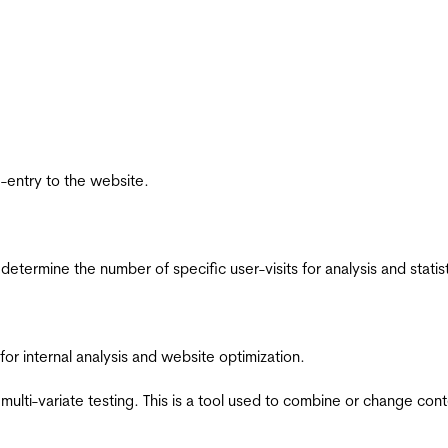
re-entry to the website.
 determine the number of specific user-visits for analysis and statist
for internal analysis and website optimization.
multi-variate testing. This is a tool used to combine or change con