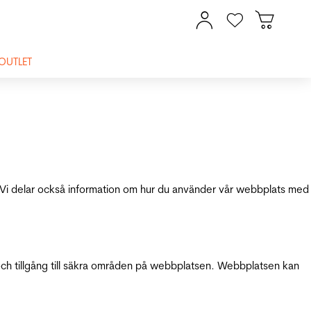
OUTLET
ik. Vi delar också information om hur du använder vår webbplats med
och tillgång till säkra områden på webbplatsen. Webbplatsen kan