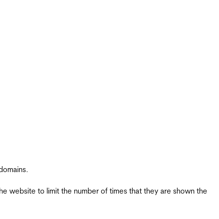
 domains.
the website to limit the number of times that they are shown the