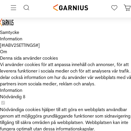
Samtycke
Information
[#IABV2SETTINGS#]
Om
Denna sida använder cookies
Vi använder cookies för att anpassa innehåll och annonser, för att
leverera funktioner i sociala medier och för att analysera vår trafik.
delar också information om hur du använder vår webbplats med vå
partners inom sociala medier, reklam och analys.
Information
Nödvändig
8
Nödvändiga cookies hjälper till att göra en webbplats användbar
genom att möjliggöra grundläggande funktioner som sidnavigering
tillgång till säkra områden på webbplatsen. Webbplatsen kan inte
fungera optimalt utan dessa informationskapslar.