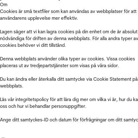
Om
Cookies är små textfiler som kan användas av webbplatser för att
användarens upplevelse mer effektiv.
Lagen säger att vi kan lagra cookies på din enhet om de är absolut
nödvändiga för driften av denna webbplats. För alla andra typer a
cookies behöver vi ditt tillstånd.
Denna webbplats använder olika typer av cookies. Vissa cookies
placeras ut av tredjepartstjänster som visas på våra sidor.
Du kan ändra eller återkalla ditt samtycke via Cookie Statement på
webbplats.
Läs vår integritetspolicy för att lära dig mer om vilka vi är, hur du k
oss och hur vi behandlar personuppgifter.
Ange ditt samtyckes-ID och datum för förfrågningar om ditt samty