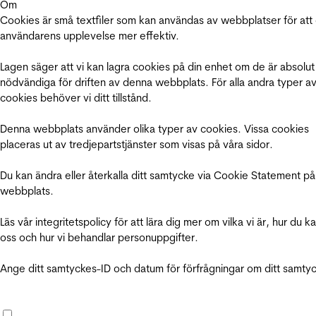
Om
Cookies är små textfiler som kan användas av webbplatser för att
användarens upplevelse mer effektiv.
Lagen säger att vi kan lagra cookies på din enhet om de är absolut
nödvändiga för driften av denna webbplats. För alla andra typer a
cookies behöver vi ditt tillstånd.
Denna webbplats använder olika typer av cookies. Vissa cookies
placeras ut av tredjepartstjänster som visas på våra sidor.
Du kan ändra eller återkalla ditt samtycke via Cookie Statement på
webbplats.
Läs vår integritetspolicy för att lära dig mer om vilka vi är, hur du k
oss och hur vi behandlar personuppgifter.
Ange ditt samtyckes-ID och datum för förfrågningar om ditt samty