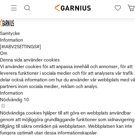
Samtycke
Information
[#IABV2SETTINGS#]
Om
Denna sida använder cookies
Vi använder cookies för att anpassa innehåll och annonser, för att
leverera funktioner i sociala medier och för att analysera vår trafik.
delar också information om hur du använder vår webbplats med vå
partners inom sociala medier, reklam och analys.
Information
Nödvändig
10
Nödvändiga cookies hjälper till att göra en webbplats användbar
genom att möjliggöra grundläggande funktioner som sidnavigering
tillgång till säkra områden på webbplatsen. Webbplatsen kan inte
fungera optimalt utan dessa informationskapslar.