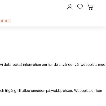
OUTLET
ik. Vi delar också information om hur du använder vår webbplats med
och tillgång till säkra områden på webbplatsen. Webbplatsen kan