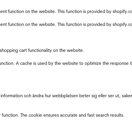
nt function on the website. This function is provided by shopify.
nt function on the website. This function is provided by shopify.
shopping cart functionality on the website.
function. A cache is used by the website to optimize the response t
nformation och ändra hur webbplatsen beter sig eller ser ut, saker
 function. The cookie ensures accurate and fast search results.