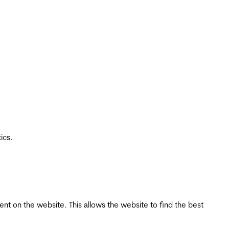
ics.
tent on the website. This allows the website to find the best