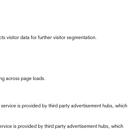
 visitor data for further visitor segmentation.
ing across page loads.
ing service is provided by third party advertisement hubs, which
g service is provided by third party advertisement hubs, which