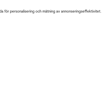
da för personalisering och mätning av annonseringseffektivitet.
.