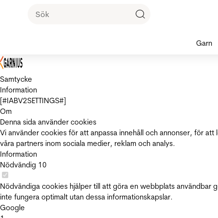
Garn
Samtycke
Information
[#IABV2SETTINGS#]
Om
Denna sida använder cookies
Vi använder cookies för att anpassa innehåll och annonser, för att 
våra partners inom sociala medier, reklam och analys.
Information
Nödvändig
10
Nödvändiga cookies hjälper till att göra en webbplats användbar 
inte fungera optimalt utan dessa informationskapslar.
Google