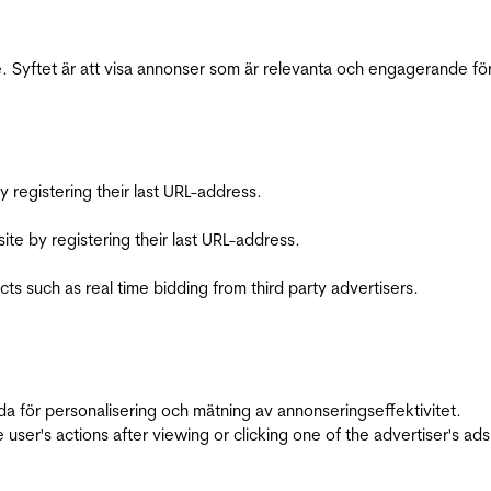
 Syftet är att visa annonser som är relevanta och engagerande fö
registering their last URL-address.
te by registering their last URL-address.
s such as real time bidding from third party advertisers.
da för personalisering och mätning av annonseringseffektivitet.
ser's actions after viewing or clicking one of the advertiser's ad