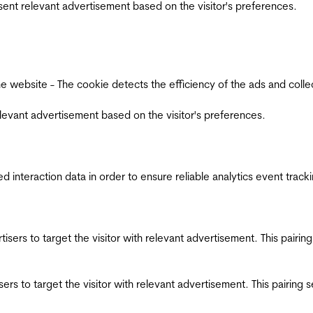
esent relevant advertisement based on the visitor's preferences.
ebsite - The cookie detects the efficiency of the ads and collects
relevant advertisement based on the visitor's preferences.
interaction data in order to ensure reliable analytics event track
ertisers to target the visitor with relevant advertisement. This pair
tisers to target the visitor with relevant advertisement. This pairin