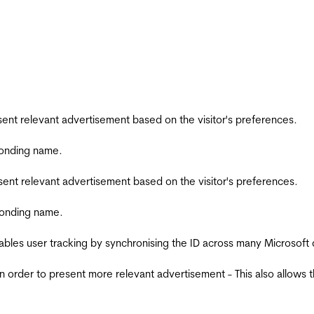
esent relevant advertisement based on the visitor's preferences.
ponding name.
esent relevant advertisement based on the visitor's preferences.
ponding name.
ables user tracking by synchronising the ID across many Microsoft
in order to present more relevant advertisement - This also allows 