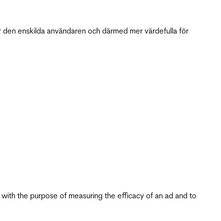
r den enskilda användaren och därmed mer värdefulla för
s with the purpose of measuring the efficacy of an ad and to