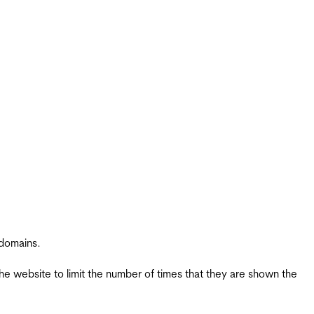
 domains.
the website to limit the number of times that they are shown the