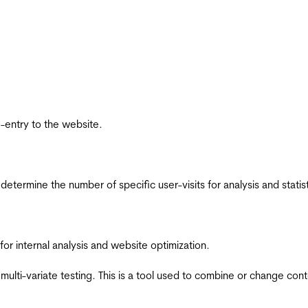
re-entry to the website.
 determine the number of specific user-visits for analysis and statist
for internal analysis and website optimization.
multi-variate testing. This is a tool used to combine or change con