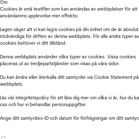
Om
Cookies är små textfiler som kan användas av webbplatser för att
användarens upplevelse mer effektiv.
Lagen säger att vi kan lagra cookies på din enhet om de är absolut
nödvändiga för driften av denna webbplats. För alla andra typer a
cookies behöver vi ditt tillstånd.
Denna webbplats använder olika typer av cookies. Vissa cookies
placeras ut av tredjepartstjänster som visas på våra sidor.
Du kan ändra eller återkalla ditt samtycke via Cookie Statement på
webbplats.
Läs vår integritetspolicy för att lära dig mer om vilka vi är, hur du k
oss och hur vi behandlar personuppgifter.
Ange ditt samtyckes-ID och datum för förfrågningar om ditt samty