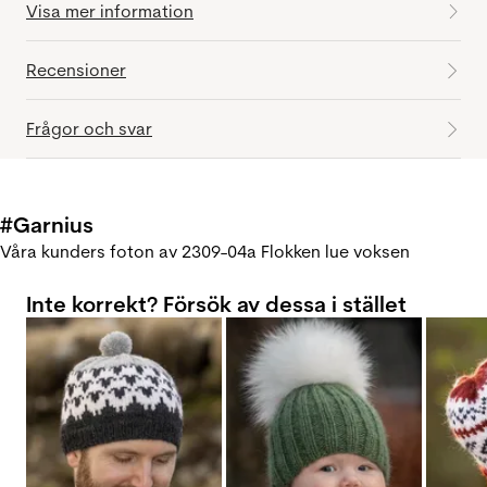
Visa mer information
Recensioner
Frågor och svar
#Garnius
Våra kunders foton av 2309-04a Flokken lue voksen
Inte korrekt? Försök av dessa i stället