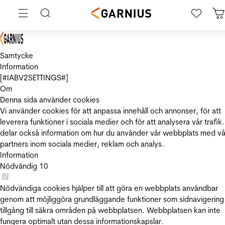
Samtycke
Information
[#IABV2SETTINGS#]
Om
Denna sida använder cookies
Vi använder cookies för att anpassa innehåll och annonser, för att
leverera funktioner i sociala medier och för att analysera vår trafik.
delar också information om hur du använder vår webbplats med vå
partners inom sociala medier, reklam och analys.
Information
Nödvändig
10
Nödvändiga cookies hjälper till att göra en webbplats användbar
genom att möjliggöra grundläggande funktioner som sidnavigering
tillgång till säkra områden på webbplatsen. Webbplatsen kan inte
fungera optimalt utan dessa informationskapslar.