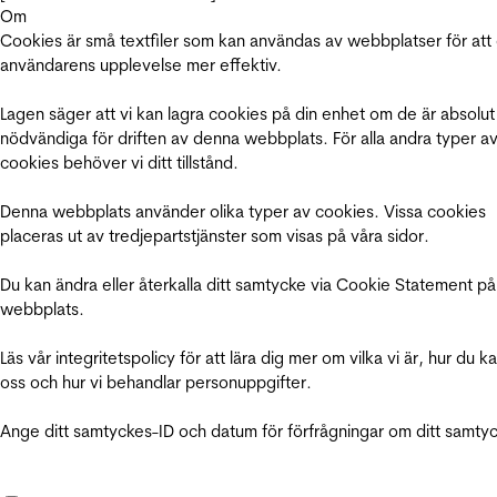
Om
Cookies är små textfiler som kan användas av webbplatser för att
användarens upplevelse mer effektiv.
Lagen säger att vi kan lagra cookies på din enhet om de är absolut
nödvändiga för driften av denna webbplats. För alla andra typer a
cookies behöver vi ditt tillstånd.
Denna webbplats använder olika typer av cookies. Vissa cookies
placeras ut av tredjepartstjänster som visas på våra sidor.
Du kan ändra eller återkalla ditt samtycke via Cookie Statement på
webbplats.
Läs vår integritetspolicy för att lära dig mer om vilka vi är, hur du k
oss och hur vi behandlar personuppgifter.
Ange ditt samtyckes-ID och datum för förfrågningar om ditt samty