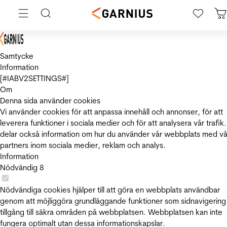
Samtycke
Information
[#IABV2SETTINGS#]
Om
Denna sida använder cookies
Vi använder cookies för att anpassa innehåll och annonser, för att
leverera funktioner i sociala medier och för att analysera vår trafik.
delar också information om hur du använder vår webbplats med vå
partners inom sociala medier, reklam och analys.
Information
Nödvändig
8
Nödvändiga cookies hjälper till att göra en webbplats användbar
genom att möjliggöra grundläggande funktioner som sidnavigering
tillgång till säkra områden på webbplatsen. Webbplatsen kan inte
fungera optimalt utan dessa informationskapslar.