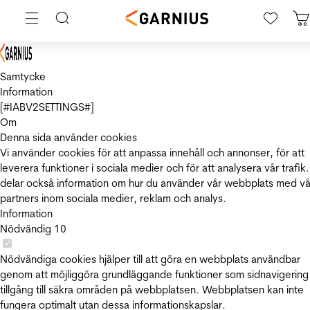
Samtycke
Information
[#IABV2SETTINGS#]
Om
Denna sida använder cookies
Vi använder cookies för att anpassa innehåll och annonser, för att
leverera funktioner i sociala medier och för att analysera vår trafik.
delar också information om hur du använder vår webbplats med vå
partners inom sociala medier, reklam och analys.
Information
Nödvändig
10
Nödvändiga cookies hjälper till att göra en webbplats användbar
genom att möjliggöra grundläggande funktioner som sidnavigering
tillgång till säkra områden på webbplatsen. Webbplatsen kan inte
fungera optimalt utan dessa informationskapslar.