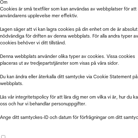
Om
Cookies är små textfiler som kan användas av webbplatser för att
användarens upplevelse mer effektiv.
Lagen säger att vi kan lagra cookies på din enhet om de är absolut
nödvändiga för driften av denna webbplats. För alla andra typer a
cookies behöver vi ditt tillstånd.
Denna webbplats använder olika typer av cookies. Vissa cookies
placeras ut av tredjepartstjänster som visas på våra sidor.
Du kan ändra eller återkalla ditt samtycke via Cookie Statement på
webbplats.
Läs vår integritetspolicy för att lära dig mer om vilka vi är, hur du k
oss och hur vi behandlar personuppgifter.
Ange ditt samtyckes-ID och datum för förfrågningar om ditt samty