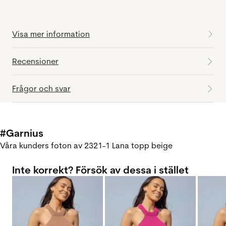
Visa mer information
Recensioner
Frågor och svar
#Garnius
Våra kunders foton av 2321-1 Lana topp beige
Inte korrekt? Försök av dessa i stället