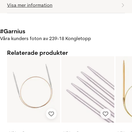
Visa mer information
#Garnius
Våra kunders foton av 239-18 Kongletopp
Relaterade produkter