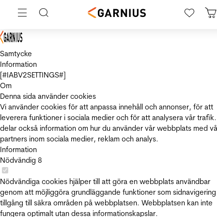
Samtycke
Information
[#IABV2SETTINGS#]
Om
Denna sida använder cookies
Vi använder cookies för att anpassa innehåll och annonser, för att
leverera funktioner i sociala medier och för att analysera vår trafik.
delar också information om hur du använder vår webbplats med vå
partners inom sociala medier, reklam och analys.
Information
Nödvändig
8
Nödvändiga cookies hjälper till att göra en webbplats användbar
genom att möjliggöra grundläggande funktioner som sidnavigering
tillgång till säkra områden på webbplatsen. Webbplatsen kan inte
fungera optimalt utan dessa informationskapslar.