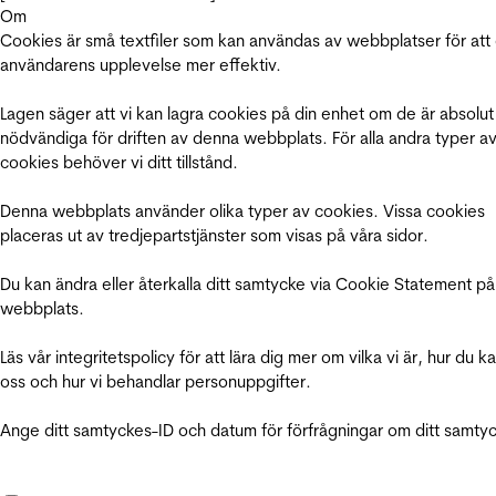
Om
Cookies är små textfiler som kan användas av webbplatser för att
användarens upplevelse mer effektiv.
Lagen säger att vi kan lagra cookies på din enhet om de är absolut
nödvändiga för driften av denna webbplats. För alla andra typer a
cookies behöver vi ditt tillstånd.
Denna webbplats använder olika typer av cookies. Vissa cookies
placeras ut av tredjepartstjänster som visas på våra sidor.
Du kan ändra eller återkalla ditt samtycke via Cookie Statement på
webbplats.
Läs vår integritetspolicy för att lära dig mer om vilka vi är, hur du k
oss och hur vi behandlar personuppgifter.
Ange ditt samtyckes-ID och datum för förfrågningar om ditt samty