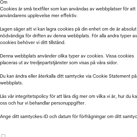
Om
Cookies är små textfiler som kan användas av webbplatser för att
användarens upplevelse mer effektiv.
Lagen säger att vi kan lagra cookies på din enhet om de är absolut
nödvändiga för driften av denna webbplats. För alla andra typer a
cookies behöver vi ditt tillstånd.
Denna webbplats använder olika typer av cookies. Vissa cookies
placeras ut av tredjepartstjänster som visas på våra sidor.
Du kan ändra eller återkalla ditt samtycke via Cookie Statement på
webbplats.
Läs vår integritetspolicy för att lära dig mer om vilka vi är, hur du k
oss och hur vi behandlar personuppgifter.
Ange ditt samtyckes-ID och datum för förfrågningar om ditt samty