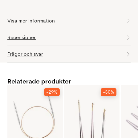
Visa mer information
Recensioner
Frågor och svar
Relaterade produkter
-29%
-30%