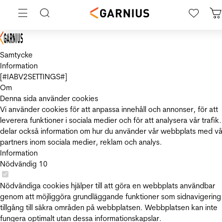
Samtycke
Information
[#IABV2SETTINGS#]
Om
Denna sida använder cookies
Vi använder cookies för att anpassa innehåll och annonser, för att
leverera funktioner i sociala medier och för att analysera vår trafik.
delar också information om hur du använder vår webbplats med vå
partners inom sociala medier, reklam och analys.
Information
Nödvändig
10
Nödvändiga cookies hjälper till att göra en webbplats användbar
genom att möjliggöra grundläggande funktioner som sidnavigering
tillgång till säkra områden på webbplatsen. Webbplatsen kan inte
fungera optimalt utan dessa informationskapslar.