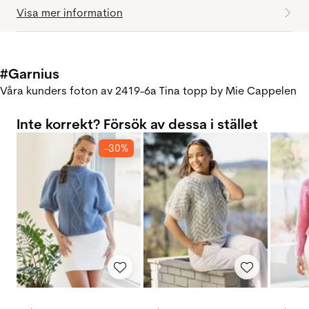
Visa mer information
#Garnius
Våra kunders foton av 2419-6a Tina topp by Mie Cappelen
Inte korrekt? Försök av dessa i stället
-30%