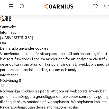
Samtycke
Information
[#IABV2SETTINGS#]
Om
Denna sida använder cookies
Vi använder cookies för att anpassa innehåll och annonser, för att
leverera funktioner i sociala medier och för att analysera vår trafik.
delar också information om hur du använder vår webbplats med vå
partners inom sociala medier, reklam och analys.
Information
Nödvändig
8
Nödvändiga cookies hjälper till att göra en webbplats användbar
genom att möjliggöra grundläggande funktioner som sidnavigering
tillgång till säkra områden på webbplatsen. Webbplatsen kan inte
fungera optimalt utan dessa informationskapslar.