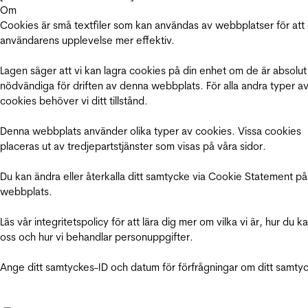
Om
Cookies är små textfiler som kan användas av webbplatser för att
användarens upplevelse mer effektiv.
Lagen säger att vi kan lagra cookies på din enhet om de är absolut
nödvändiga för driften av denna webbplats. För alla andra typer a
cookies behöver vi ditt tillstånd.
Denna webbplats använder olika typer av cookies. Vissa cookies
placeras ut av tredjepartstjänster som visas på våra sidor.
Du kan ändra eller återkalla ditt samtycke via Cookie Statement på
webbplats.
Läs vår integritetspolicy för att lära dig mer om vilka vi är, hur du k
oss och hur vi behandlar personuppgifter.
Ange ditt samtyckes-ID och datum för förfrågningar om ditt samty