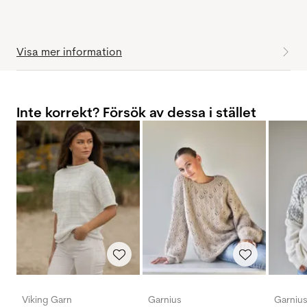
Visa mer information
Inte korrekt? Försök av dessa i stället
Viking Garn
Garnius
Garniu