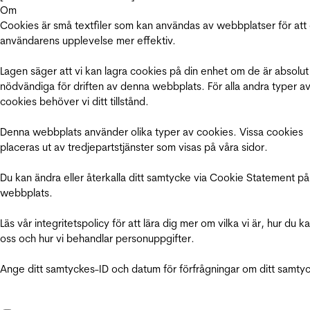
Om
Cookies är små textfiler som kan användas av webbplatser för att
användarens upplevelse mer effektiv.
Lagen säger att vi kan lagra cookies på din enhet om de är absolut
nödvändiga för driften av denna webbplats. För alla andra typer a
cookies behöver vi ditt tillstånd.
Denna webbplats använder olika typer av cookies. Vissa cookies
placeras ut av tredjepartstjänster som visas på våra sidor.
Du kan ändra eller återkalla ditt samtycke via Cookie Statement på
webbplats.
Läs vår integritetspolicy för att lära dig mer om vilka vi är, hur du k
oss och hur vi behandlar personuppgifter.
Ange ditt samtyckes-ID och datum för förfrågningar om ditt samty