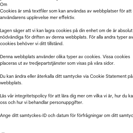
Om
Cookies är små textfiler som kan användas av webbplatser för att
användarens upplevelse mer effektiv.
Lagen säger att vi kan lagra cookies på din enhet om de är absolut
nödvändiga för driften av denna webbplats. För alla andra typer a
cookies behöver vi ditt tillstånd.
Denna webbplats använder olika typer av cookies. Vissa cookies
placeras ut av tredjepartstjänster som visas på våra sidor.
Du kan ändra eller återkalla ditt samtycke via Cookie Statement på
webbplats.
Läs vår integritetspolicy för att lära dig mer om vilka vi är, hur du k
oss och hur vi behandlar personuppgifter.
Ange ditt samtyckes-ID och datum för förfrågningar om ditt samty