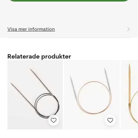
Visa mer information
Relaterade produkter