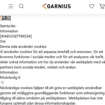
Samtycke
Information
[#IABV2SETTINGS#]
Om
Denna sida använder cookies
Vi använder cookies för att anpassa innehåll och annonser, för att
leverera funktioner i sociala medier och för att analysera vår trafik.
delar också information om hur du använder vår webbplats med vå
partners inom sociala medier, reklam och analys.
Information
Nödvändig
8
Nödvändiga cookies hjälper till att göra en webbplats användbar
genom att möjliggöra grundläggande funktioner som sidnavigering
tillgång till säkra områden på webbplatsen. Webbplatsen kan inte
fungera optimalt utan dessa informationskapslar.