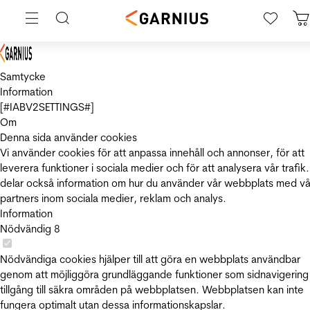
Samtycke
Information
[#IABV2SETTINGS#]
Om
Denna sida använder cookies
Vi använder cookies för att anpassa innehåll och annonser, för att
leverera funktioner i sociala medier och för att analysera vår trafik.
delar också information om hur du använder vår webbplats med vå
partners inom sociala medier, reklam och analys.
Information
Nödvändig
8
Nödvändiga cookies hjälper till att göra en webbplats användbar
genom att möjliggöra grundläggande funktioner som sidnavigering
tillgång till säkra områden på webbplatsen. Webbplatsen kan inte
fungera optimalt utan dessa informationskapslar.