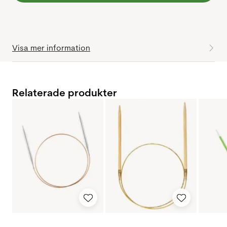
Visa mer information
Relaterade produkter