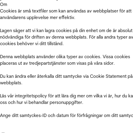
Om
Cookies är små textfiler som kan användas av webbplatser för att
användarens upplevelse mer effektiv.
Lagen säger att vi kan lagra cookies på din enhet om de är absolut
nödvändiga för driften av denna webbplats. För alla andra typer a
cookies behöver vi ditt tillstånd.
Denna webbplats använder olika typer av cookies. Vissa cookies
placeras ut av tredjepartstjänster som visas på våra sidor.
Du kan ändra eller återkalla ditt samtycke via Cookie Statement på
webbplats.
Läs vår integritetspolicy för att lära dig mer om vilka vi är, hur du k
oss och hur vi behandlar personuppgifter.
Ange ditt samtyckes-ID och datum för förfrågningar om ditt samty