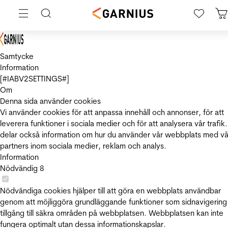
Samtycke
Information
[#IABV2SETTINGS#]
Om
Denna sida använder cookies
Vi använder cookies för att anpassa innehåll och annonser, för att
leverera funktioner i sociala medier och för att analysera vår trafik.
delar också information om hur du använder vår webbplats med vå
partners inom sociala medier, reklam och analys.
Information
Nödvändig
8
Nödvändiga cookies hjälper till att göra en webbplats användbar
genom att möjliggöra grundläggande funktioner som sidnavigering
tillgång till säkra områden på webbplatsen. Webbplatsen kan inte
fungera optimalt utan dessa informationskapslar.