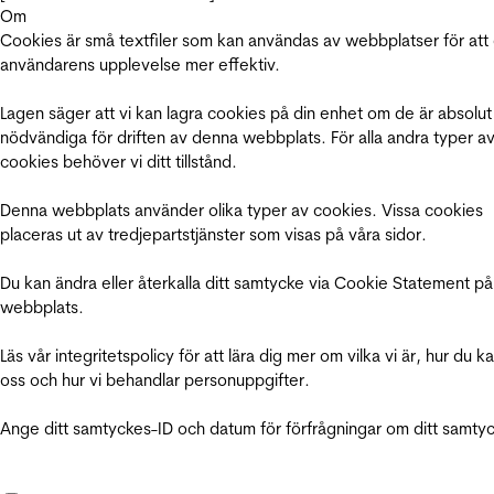
Om
Cookies är små textfiler som kan användas av webbplatser för att
användarens upplevelse mer effektiv.
Lagen säger att vi kan lagra cookies på din enhet om de är absolut
nödvändiga för driften av denna webbplats. För alla andra typer a
cookies behöver vi ditt tillstånd.
Denna webbplats använder olika typer av cookies. Vissa cookies
placeras ut av tredjepartstjänster som visas på våra sidor.
Du kan ändra eller återkalla ditt samtycke via Cookie Statement på
webbplats.
Läs vår integritetspolicy för att lära dig mer om vilka vi är, hur du k
oss och hur vi behandlar personuppgifter.
Ange ditt samtyckes-ID och datum för förfrågningar om ditt samty