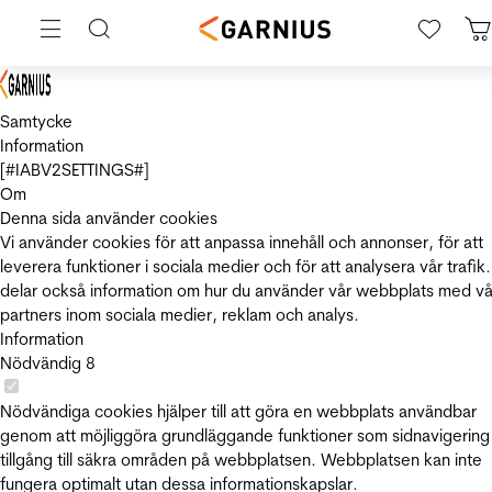
Samtycke
Information
[#IABV2SETTINGS#]
Om
Denna sida använder cookies
Vi använder cookies för att anpassa innehåll och annonser, för att
leverera funktioner i sociala medier och för att analysera vår trafik.
delar också information om hur du använder vår webbplats med vå
partners inom sociala medier, reklam och analys.
Information
Nödvändig
8
Nödvändiga cookies hjälper till att göra en webbplats användbar
genom att möjliggöra grundläggande funktioner som sidnavigering
tillgång till säkra områden på webbplatsen. Webbplatsen kan inte
fungera optimalt utan dessa informationskapslar.