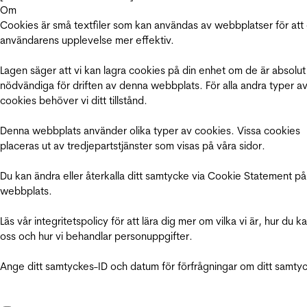
Om
Cookies är små textfiler som kan användas av webbplatser för att
användarens upplevelse mer effektiv.
Lagen säger att vi kan lagra cookies på din enhet om de är absolut
nödvändiga för driften av denna webbplats. För alla andra typer a
cookies behöver vi ditt tillstånd.
Denna webbplats använder olika typer av cookies. Vissa cookies
placeras ut av tredjepartstjänster som visas på våra sidor.
Du kan ändra eller återkalla ditt samtycke via Cookie Statement på
webbplats.
Läs vår integritetspolicy för att lära dig mer om vilka vi är, hur du k
oss och hur vi behandlar personuppgifter.
Ange ditt samtyckes-ID och datum för förfrågningar om ditt samty