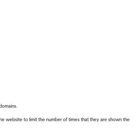
 domains.
the website to limit the number of times that they are shown the