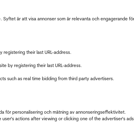
 Syftet är att visa annonser som är relevanta och engagerande fö
registering their last URL-address.
te by registering their last URL-address.
s such as real time bidding from third party advertisers.
da för personalisering och mätning av annonseringseffektivitet.
ser's actions after viewing or clicking one of the advertiser's ad