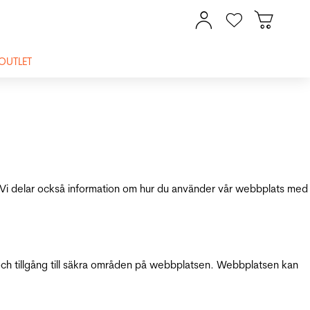
OUTLET
ik. Vi delar också information om hur du använder vår webbplats med
och tillgång till säkra områden på webbplatsen. Webbplatsen kan