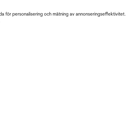
da för personalisering och mätning av annonseringseffektivitet.
.