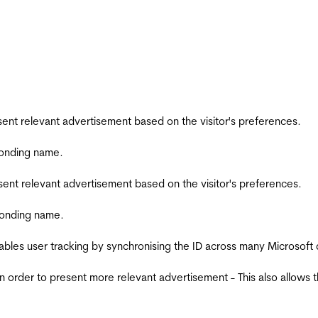
esent relevant advertisement based on the visitor's preferences.
ponding name.
esent relevant advertisement based on the visitor's preferences.
ponding name.
ables user tracking by synchronising the ID across many Microsoft
in order to present more relevant advertisement - This also allows 