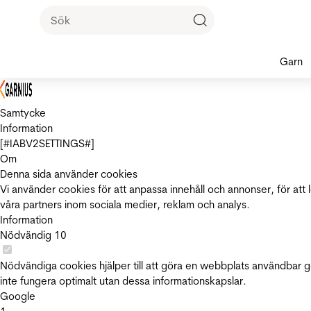
Garn
Samtycke
Information
[#IABV2SETTINGS#]
Om
Denna sida använder cookies
Vi använder cookies för att anpassa innehåll och annonser, för att 
våra partners inom sociala medier, reklam och analys.
Information
Nödvändig
10
Nödvändiga cookies hjälper till att göra en webbplats användbar 
inte fungera optimalt utan dessa informationskapslar.
Google