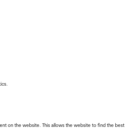
ics.
tent on the website. This allows the website to find the best