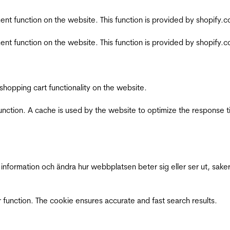
nt function on the website. This function is provided by shopify.
nt function on the website. This function is provided by shopify.
shopping cart functionality on the website.
function. A cache is used by the website to optimize the response t
nformation och ändra hur webbplatsen beter sig eller ser ut, saker
 function. The cookie ensures accurate and fast search results.