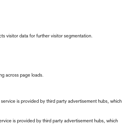
 visitor data for further visitor segmentation.
ing across page loads.
ing service is provided by third party advertisement hubs, which
g service is provided by third party advertisement hubs, which