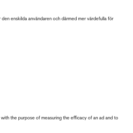
r den enskilda användaren och därmed mer värdefulla för
s with the purpose of measuring the efficacy of an ad and to