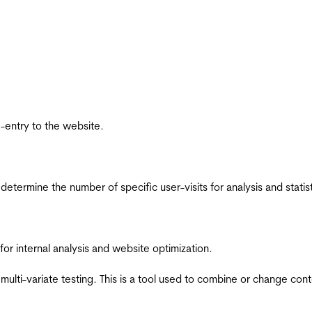
re-entry to the website.
 determine the number of specific user-visits for analysis and statist
for internal analysis and website optimization.
multi-variate testing. This is a tool used to combine or change con