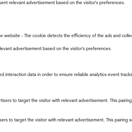
esent relevant advertisement based on the visitor's preferences.
ebsite - The cookie detects the efficiency of the ads and collects
relevant advertisement based on the visitor's preferences.
interaction data in order to ensure reliable analytics event track
ertisers to target the visitor with relevant advertisement. This pair
tisers to target the visitor with relevant advertisement. This pairin