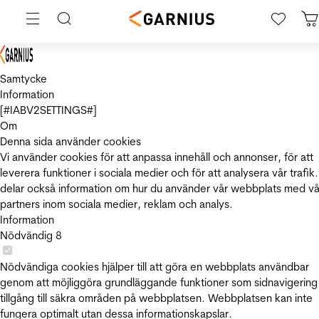
Samtycke
Information
[#IABV2SETTINGS#]
Om
Denna sida använder cookies
Vi använder cookies för att anpassa innehåll och annonser, för att
leverera funktioner i sociala medier och för att analysera vår trafik.
delar också information om hur du använder vår webbplats med vå
partners inom sociala medier, reklam och analys.
Information
Nödvändig
8
Nödvändiga cookies hjälper till att göra en webbplats användbar
genom att möjliggöra grundläggande funktioner som sidnavigering
tillgång till säkra områden på webbplatsen. Webbplatsen kan inte
fungera optimalt utan dessa informationskapslar.