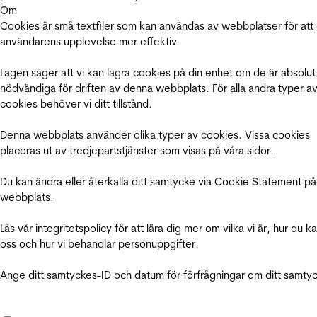
Om
Cookies är små textfiler som kan användas av webbplatser för att
användarens upplevelse mer effektiv.
Lagen säger att vi kan lagra cookies på din enhet om de är absolut
nödvändiga för driften av denna webbplats. För alla andra typer a
cookies behöver vi ditt tillstånd.
Denna webbplats använder olika typer av cookies. Vissa cookies
placeras ut av tredjepartstjänster som visas på våra sidor.
Du kan ändra eller återkalla ditt samtycke via Cookie Statement på
webbplats.
Läs vår integritetspolicy för att lära dig mer om vilka vi är, hur du k
oss och hur vi behandlar personuppgifter.
Ange ditt samtyckes-ID och datum för förfrågningar om ditt samty