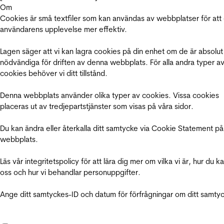
Om
Cookies är små textfiler som kan användas av webbplatser för att
användarens upplevelse mer effektiv.
Lagen säger att vi kan lagra cookies på din enhet om de är absolut
nödvändiga för driften av denna webbplats. För alla andra typer a
cookies behöver vi ditt tillstånd.
Denna webbplats använder olika typer av cookies. Vissa cookies
placeras ut av tredjepartstjänster som visas på våra sidor.
Du kan ändra eller återkalla ditt samtycke via Cookie Statement på
webbplats.
Läs vår integritetspolicy för att lära dig mer om vilka vi är, hur du k
oss och hur vi behandlar personuppgifter.
Ange ditt samtyckes-ID och datum för förfrågningar om ditt samty