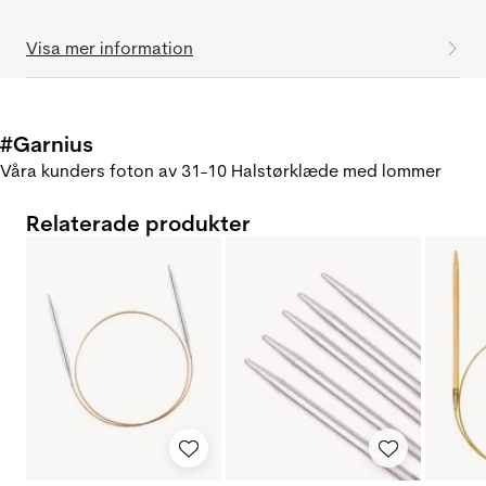
Visa mer information
#Garnius
Våra kunders foton av 31-10 Halstørklæde med lommer
Relaterade produkter