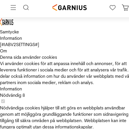
Samtycke
Information
[#IABV2SETTINGS#]
Om
Denna sida använder cookies
Vi använder cookies för att anpassa innehåll och annonser, för att
leverera funktioner i sociala medier och för att analysera vår trafik.
delar också information om hur du använder vår webbplats med vå
partners inom sociala medier, reklam och analys.
Information
Nödvändig
8
Nödvändiga cookies hjälper till att göra en webbplats användbar
genom att möjliggöra grundläggande funktioner som sidnavigering
tillgång till säkra områden på webbplatsen. Webbplatsen kan inte
fungera optimalt utan dessa informationskapslar.