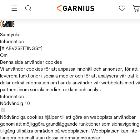
Samtycke
Information
[#IABV2SETTINGS#]
Om
Denna sida använder cookies
Vi använder cookies för att anpassa innehåll och annonser, för att
leverera funktioner i sociala medier och för att analysera vår trafik.
delar också information om hur du använder vår webbplats med vå
partners inom sociala medier, reklam och analys.
Information
Nödvändig
10
Nödvändiga cookies hjälper till att göra en webbplats användbar
genom att möjliggöra grundläggande funktioner som sidnavigering
tillgång till säkra områden på webbplatsen. Webbplatsen kan inte
fungera optimalt utan dessa informationskapslar.