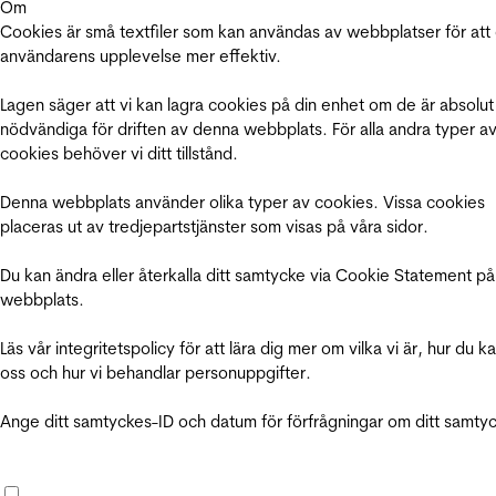
Om
Cookies är små textfiler som kan användas av webbplatser för att
användarens upplevelse mer effektiv.
Lagen säger att vi kan lagra cookies på din enhet om de är absolut
nödvändiga för driften av denna webbplats. För alla andra typer a
cookies behöver vi ditt tillstånd.
Denna webbplats använder olika typer av cookies. Vissa cookies
placeras ut av tredjepartstjänster som visas på våra sidor.
Du kan ändra eller återkalla ditt samtycke via Cookie Statement på
webbplats.
Läs vår integritetspolicy för att lära dig mer om vilka vi är, hur du k
oss och hur vi behandlar personuppgifter.
Ange ditt samtyckes-ID och datum för förfrågningar om ditt samty