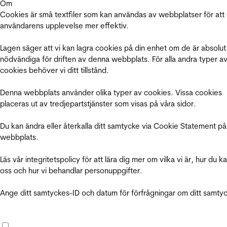
Om
Cookies är små textfiler som kan användas av webbplatser för att
användarens upplevelse mer effektiv.
Lagen säger att vi kan lagra cookies på din enhet om de är absolut
nödvändiga för driften av denna webbplats. För alla andra typer a
cookies behöver vi ditt tillstånd.
Denna webbplats använder olika typer av cookies. Vissa cookies
placeras ut av tredjepartstjänster som visas på våra sidor.
Du kan ändra eller återkalla ditt samtycke via Cookie Statement på
webbplats.
Läs vår integritetspolicy för att lära dig mer om vilka vi är, hur du k
oss och hur vi behandlar personuppgifter.
Ange ditt samtyckes-ID och datum för förfrågningar om ditt samty