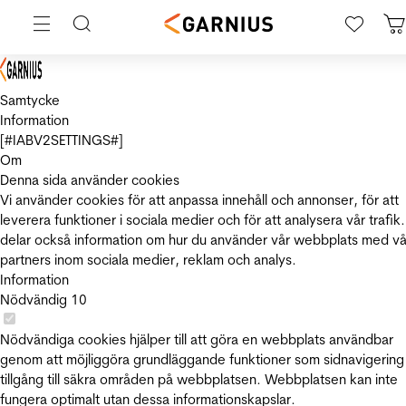
Samtycke
Information
[#IABV2SETTINGS#]
Om
Denna sida använder cookies
Vi använder cookies för att anpassa innehåll och annonser, för att
leverera funktioner i sociala medier och för att analysera vår trafik.
delar också information om hur du använder vår webbplats med vå
partners inom sociala medier, reklam och analys.
Information
Nödvändig
10
Nödvändiga cookies hjälper till att göra en webbplats användbar
genom att möjliggöra grundläggande funktioner som sidnavigering
tillgång till säkra områden på webbplatsen. Webbplatsen kan inte
fungera optimalt utan dessa informationskapslar.