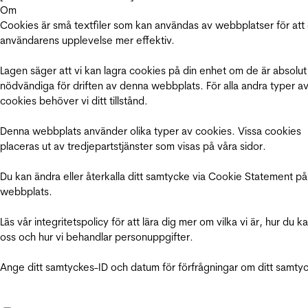
Om
Cookies är små textfiler som kan användas av webbplatser för att
användarens upplevelse mer effektiv.
Lagen säger att vi kan lagra cookies på din enhet om de är absolut
nödvändiga för driften av denna webbplats. För alla andra typer a
cookies behöver vi ditt tillstånd.
Denna webbplats använder olika typer av cookies. Vissa cookies
placeras ut av tredjepartstjänster som visas på våra sidor.
Du kan ändra eller återkalla ditt samtycke via Cookie Statement på
webbplats.
Läs vår integritetspolicy för att lära dig mer om vilka vi är, hur du k
oss och hur vi behandlar personuppgifter.
Ange ditt samtyckes-ID och datum för förfrågningar om ditt samty