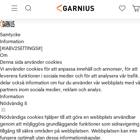
Samtycke
Information
[#IABV2SETTINGS#]
Om
Denna sida använder cookies
Vi använder cookies för att anpassa innehåll och annonser, för att
leverera funktioner i sociala medier och för att analysera vår trafik.
delar också information om hur du använder vår webbplats med vå
partners inom sociala medier, reklam och analys.
Information
Nödvändig
8
Nödvändiga cookies hjälper till att göra en webbplats användbar
genom att möjliggöra grundläggande funktioner som sidnavigering
tillgång till säkra områden på webbplatsen. Webbplatsen kan inte
fungera optimalt utan dessa informationskapslar.