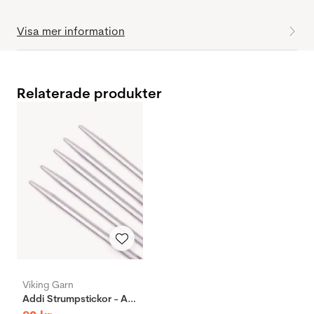
Visa mer information
Relaterade produkter
Viking Garn
Addi Strumpstickor - Aluminium