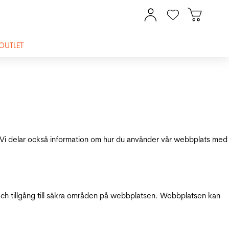
OUTLET
ik. Vi delar också information om hur du använder vår webbplats med
och tillgång till säkra områden på webbplatsen. Webbplatsen kan