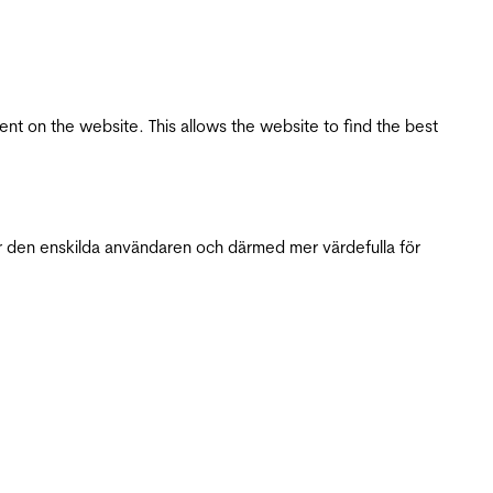
tent on the website. This allows the website to find the best
r den enskilda användaren och därmed mer värdefulla för