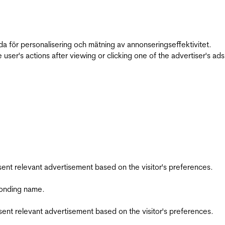
da för personalisering och mätning av annonseringseffektivitet.
ser's actions after viewing or clicking one of the advertiser's ad
esent relevant advertisement based on the visitor's preferences.
ponding name.
esent relevant advertisement based on the visitor's preferences.