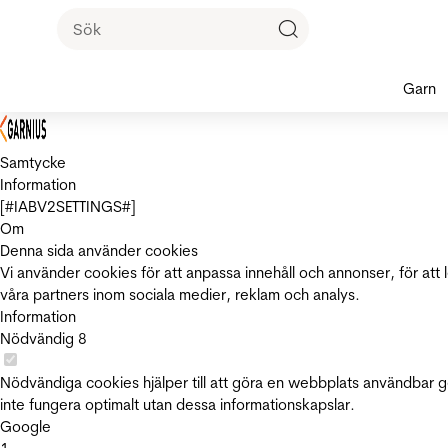
Garn
Samtycke
Information
[#IABV2SETTINGS#]
Om
Denna sida använder cookies
Vi använder cookies för att anpassa innehåll och annonser, för att 
våra partners inom sociala medier, reklam och analys.
Information
Nödvändig
8
Nödvändiga cookies hjälper till att göra en webbplats användbar 
inte fungera optimalt utan dessa informationskapslar.
Google