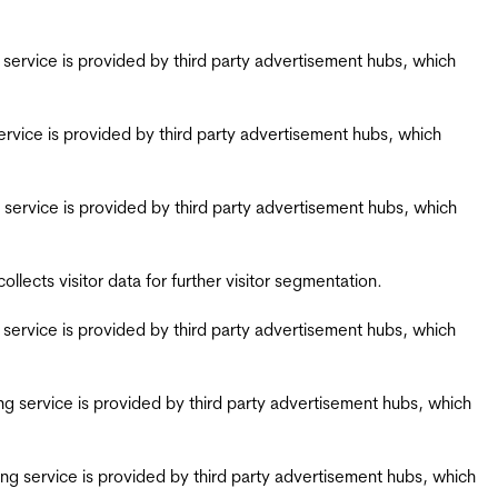
ing service is provided by third party advertisement hubs, which
g service is provided by third party advertisement hubs, which
ing service is provided by third party advertisement hubs, which
ects visitor data for further visitor segmentation.
ing service is provided by third party advertisement hubs, which
iring service is provided by third party advertisement hubs, which
airing service is provided by third party advertisement hubs, which