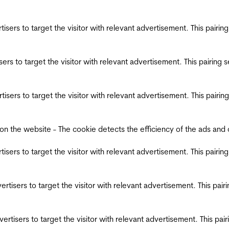
ertisers to target the visitor with relevant advertisement. This pair
tisers to target the visitor with relevant advertisement. This pairin
ertisers to target the visitor with relevant advertisement. This pair
the website - The cookie detects the efficiency of the ads and coll
ertisers to target the visitor with relevant advertisement. This pair
dvertisers to target the visitor with relevant advertisement. This pa
advertisers to target the visitor with relevant advertisement. This p