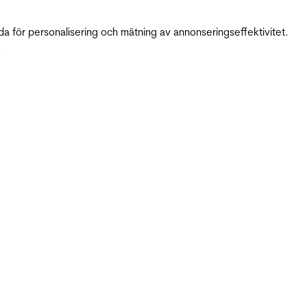
da för personalisering och mätning av annonseringseffektivitet.
.