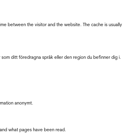
ime between the visitor and the website. The cache is usually
 som ditt föredragna språk eller den region du befinner dig i.
ormation anonymt.
ite and what pages have been read.