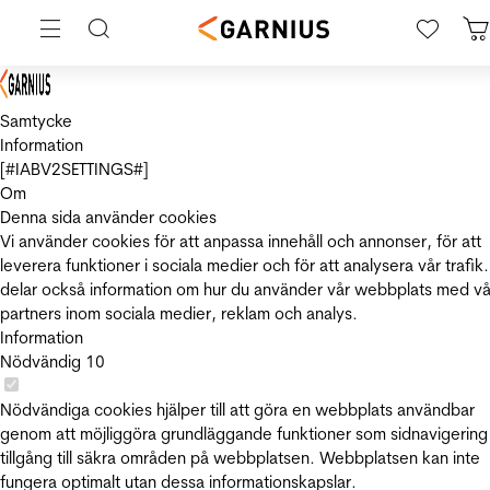
Samtycke
Information
[#IABV2SETTINGS#]
Om
Denna sida använder cookies
Vi använder cookies för att anpassa innehåll och annonser, för att
leverera funktioner i sociala medier och för att analysera vår trafik.
delar också information om hur du använder vår webbplats med vå
partners inom sociala medier, reklam och analys.
Information
Nödvändig
10
Nödvändiga cookies hjälper till att göra en webbplats användbar
genom att möjliggöra grundläggande funktioner som sidnavigering
tillgång till säkra områden på webbplatsen. Webbplatsen kan inte
fungera optimalt utan dessa informationskapslar.