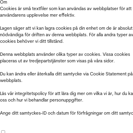
Om
Cookies är små textfiler som kan användas av webbplatser för att
användarens upplevelse mer effektiv.
Lagen säger att vi kan lagra cookies på din enhet om de är absolut
nödvändiga för driften av denna webbplats. För alla andra typer a
cookies behöver vi ditt tillstånd.
Denna webbplats använder olika typer av cookies. Vissa cookies
placeras ut av tredjepartstjänster som visas på våra sidor.
Du kan ändra eller återkalla ditt samtycke via Cookie Statement på
webbplats.
Läs vår integritetspolicy för att lära dig mer om vilka vi är, hur du k
oss och hur vi behandlar personuppgifter.
Ange ditt samtyckes-ID och datum för förfrågningar om ditt samty