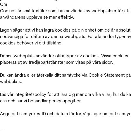
Om
Cookies är små textfiler som kan användas av webbplatser för att
användarens upplevelse mer effektiv.
Lagen säger att vi kan lagra cookies på din enhet om de är absolut
nödvändiga för driften av denna webbplats. För alla andra typer a
cookies behöver vi ditt tillstånd.
Denna webbplats använder olika typer av cookies. Vissa cookies
placeras ut av tredjepartstjänster som visas på våra sidor.
Du kan ändra eller återkalla ditt samtycke via Cookie Statement på
webbplats.
Läs vår integritetspolicy för att lära dig mer om vilka vi är, hur du k
oss och hur vi behandlar personuppgifter.
Ange ditt samtyckes-ID och datum för förfrågningar om ditt samty