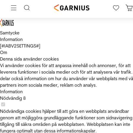
Samtycke
Information
[#IABV2SETTINGS#]
Om
Denna sida använder cookies
Vi använder cookies för att anpassa innehåll och annonser, för att
leverera funktioner i sociala medier och för att analysera vår trafik.
delar också information om hur du använder vår webbplats med vå
partners inom sociala medier, reklam och analys.
Information
Nödvändig
8
Nödvändiga cookies hjälper till att göra en webbplats användbar
genom att möjliggöra grundläggande funktioner som sidnavigering
tillgång till säkra områden på webbplatsen. Webbplatsen kan inte
fungera optimalt utan dessa informationskapslar.