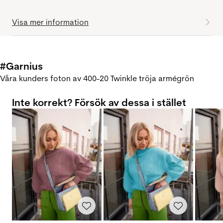
Visa mer information
#Garnius
Våra kunders foton av 400-20 Twinkle tröja armégrön
Inte korrekt? Försök av dessa i stället