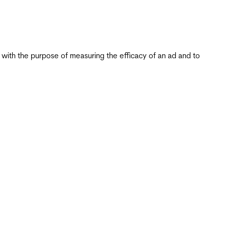
s with the purpose of measuring the efficacy of an ad and to