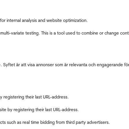
for internal analysis and website optimization.
multi-variate testing. This is a tool used to combine or change con
 Syftet är att visa annonser som är relevanta och engagerande fö
registering their last URL-address.
te by registering their last URL-address.
s such as real time bidding from third party advertisers.