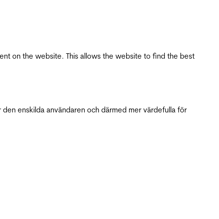
tent on the website. This allows the website to find the best
r den enskilda användaren och därmed mer värdefulla för