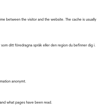
ime between the visitor and the website. The cache is usually
 som ditt föredragna språk eller den region du befinner dig i.
ormation anonymt.
ite and what pages have been read.