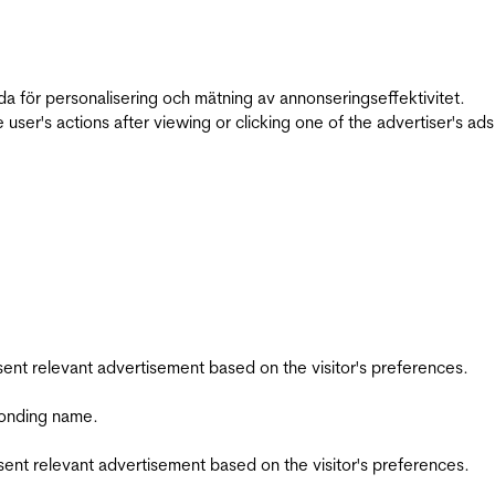
da för personalisering och mätning av annonseringseffektivitet.
ser's actions after viewing or clicking one of the advertiser's ad
esent relevant advertisement based on the visitor's preferences.
ponding name.
esent relevant advertisement based on the visitor's preferences.