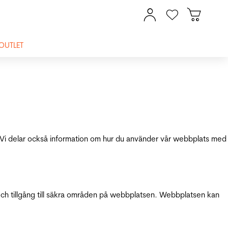
OUTLET
ik. Vi delar också information om hur du använder vår webbplats med
och tillgång till säkra områden på webbplatsen. Webbplatsen kan