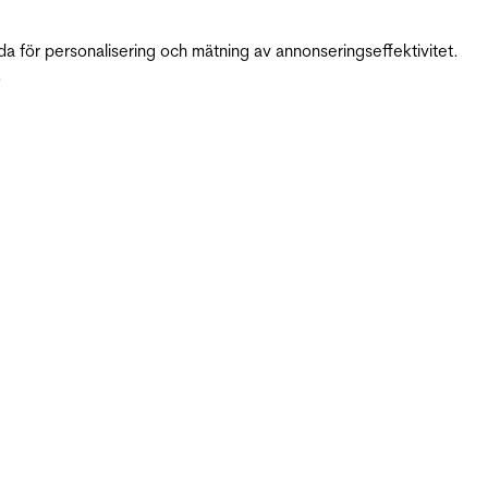
da för personalisering och mätning av annonseringseffektivitet.
.