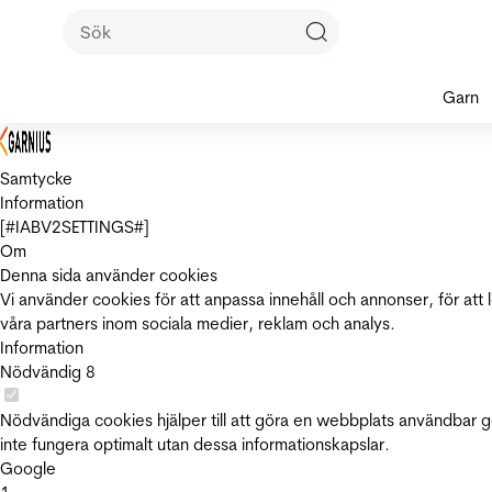
Garn
Samtycke
Information
[#IABV2SETTINGS#]
Om
Denna sida använder cookies
Vi använder cookies för att anpassa innehåll och annonser, för att 
våra partners inom sociala medier, reklam och analys.
Information
Nödvändig
8
Nödvändiga cookies hjälper till att göra en webbplats användbar 
inte fungera optimalt utan dessa informationskapslar.
Google