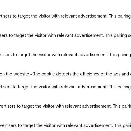
ertisers to target the visitor with relevant advertisement. This pair
tisers to target the visitor with relevant advertisement. This pairin
ertisers to target the visitor with relevant advertisement. This pair
the website - The cookie detects the efficiency of the ads and coll
ertisers to target the visitor with relevant advertisement. This pair
dvertisers to target the visitor with relevant advertisement. This pa
advertisers to target the visitor with relevant advertisement. This p