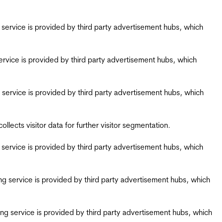
ing service is provided by third party advertisement hubs, which
g service is provided by third party advertisement hubs, which
ing service is provided by third party advertisement hubs, which
ects visitor data for further visitor segmentation.
ing service is provided by third party advertisement hubs, which
iring service is provided by third party advertisement hubs, which
airing service is provided by third party advertisement hubs, which