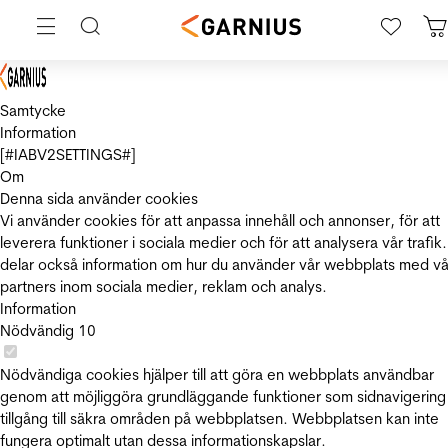
Samtycke
Information
[#IABV2SETTINGS#]
Om
Denna sida använder cookies
Vi använder cookies för att anpassa innehåll och annonser, för att
leverera funktioner i sociala medier och för att analysera vår trafik.
delar också information om hur du använder vår webbplats med vå
partners inom sociala medier, reklam och analys.
Information
Nödvändig
10
Nödvändiga cookies hjälper till att göra en webbplats användbar
genom att möjliggöra grundläggande funktioner som sidnavigering
tillgång till säkra områden på webbplatsen. Webbplatsen kan inte
fungera optimalt utan dessa informationskapslar.