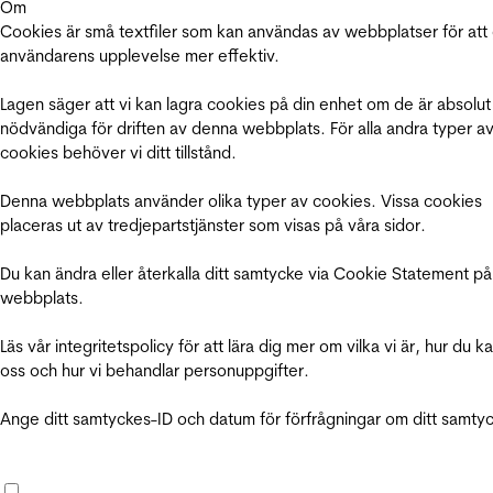
Om
Cookies är små textfiler som kan användas av webbplatser för att
användarens upplevelse mer effektiv.
Lagen säger att vi kan lagra cookies på din enhet om de är absolut
nödvändiga för driften av denna webbplats. För alla andra typer a
cookies behöver vi ditt tillstånd.
Denna webbplats använder olika typer av cookies. Vissa cookies
placeras ut av tredjepartstjänster som visas på våra sidor.
Du kan ändra eller återkalla ditt samtycke via Cookie Statement på
webbplats.
Läs vår integritetspolicy för att lära dig mer om vilka vi är, hur du k
oss och hur vi behandlar personuppgifter.
Ange ditt samtyckes-ID och datum för förfrågningar om ditt samty