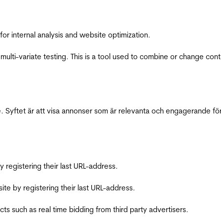
for internal analysis and website optimization.
multi-variate testing. This is a tool used to combine or change con
 Syftet är att visa annonser som är relevanta och engagerande fö
registering their last URL-address.
te by registering their last URL-address.
s such as real time bidding from third party advertisers.