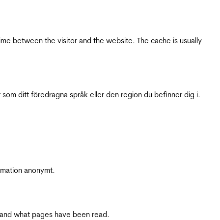
ime between the visitor and the website. The cache is usually
 som ditt föredragna språk eller den region du befinner dig i.
ormation anonymt.
ite and what pages have been read.