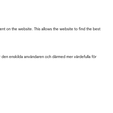
tent on the website. This allows the website to find the best
r den enskilda användaren och därmed mer värdefulla för