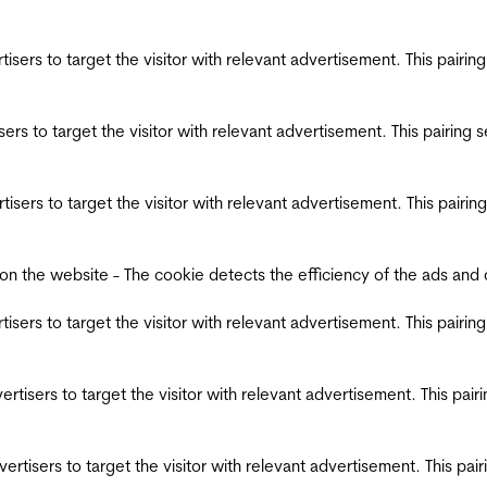
ertisers to target the visitor with relevant advertisement. This pair
tisers to target the visitor with relevant advertisement. This pairin
ertisers to target the visitor with relevant advertisement. This pair
the website - The cookie detects the efficiency of the ads and coll
ertisers to target the visitor with relevant advertisement. This pair
dvertisers to target the visitor with relevant advertisement. This pa
advertisers to target the visitor with relevant advertisement. This p