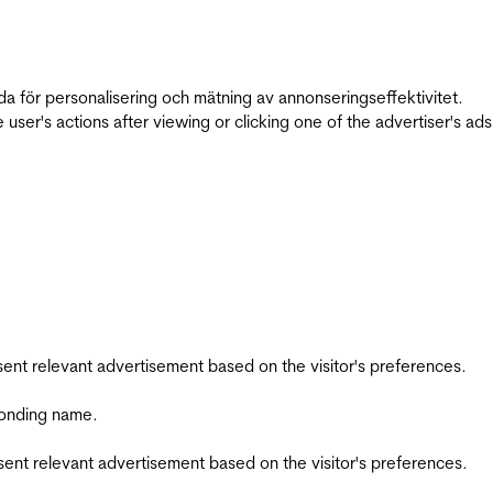
da för personalisering och mätning av annonseringseffektivitet.
ser's actions after viewing or clicking one of the advertiser's ad
esent relevant advertisement based on the visitor's preferences.
ponding name.
esent relevant advertisement based on the visitor's preferences.