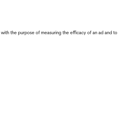
s with the purpose of measuring the efficacy of an ad and to