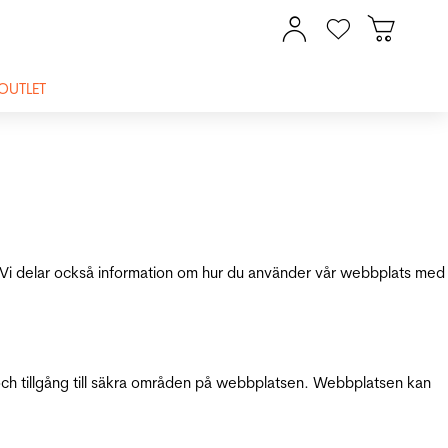
OUTLET
ik. Vi delar också information om hur du använder vår webbplats med
och tillgång till säkra områden på webbplatsen. Webbplatsen kan