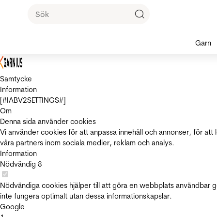
Garn
Samtycke
Information
[#IABV2SETTINGS#]
Om
Denna sida använder cookies
Vi använder cookies för att anpassa innehåll och annonser, för att 
våra partners inom sociala medier, reklam och analys.
Information
Nödvändig
8
Nödvändiga cookies hjälper till att göra en webbplats användbar 
inte fungera optimalt utan dessa informationskapslar.
Google