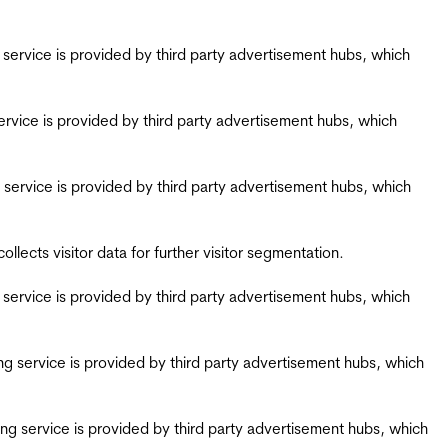
ing service is provided by third party advertisement hubs, which
g service is provided by third party advertisement hubs, which
ing service is provided by third party advertisement hubs, which
ects visitor data for further visitor segmentation.
ing service is provided by third party advertisement hubs, which
iring service is provided by third party advertisement hubs, which
airing service is provided by third party advertisement hubs, which