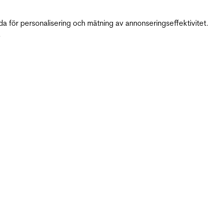
da för personalisering och mätning av annonseringseffektivitet.
.