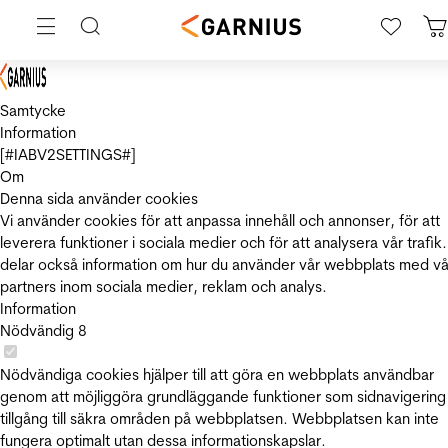
Samtycke
Information
[#IABV2SETTINGS#]
Om
Denna sida använder cookies
Vi använder cookies för att anpassa innehåll och annonser, för att
leverera funktioner i sociala medier och för att analysera vår trafik.
delar också information om hur du använder vår webbplats med vå
partners inom sociala medier, reklam och analys.
Information
Nödvändig
8
Nödvändiga cookies hjälper till att göra en webbplats användbar
genom att möjliggöra grundläggande funktioner som sidnavigering
tillgång till säkra områden på webbplatsen. Webbplatsen kan inte
fungera optimalt utan dessa informationskapslar.