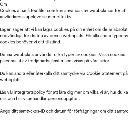
Om
Cookies är små textfiler som kan användas av webbplatser för att
användarens upplevelse mer effektiv.
Lagen säger att vi kan lagra cookies på din enhet om de är absolut
nödvändiga för driften av denna webbplats. För alla andra typer a
cookies behöver vi ditt tillstånd.
Denna webbplats använder olika typer av cookies. Vissa cookies
placeras ut av tredjepartstjänster som visas på våra sidor.
Du kan ändra eller återkalla ditt samtycke via Cookie Statement på
webbplats.
Läs vår integritetspolicy för att lära dig mer om vilka vi är, hur du k
oss och hur vi behandlar personuppgifter.
Ange ditt samtyckes-ID och datum för förfrågningar om ditt samty