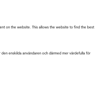
tent on the website. This allows the website to find the best
r den enskilda användaren och därmed mer värdefulla för