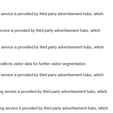
ing service is provided by third party advertisement hubs, which
g service is provided by third party advertisement hubs, which
ing service is provided by third party advertisement hubs, which
ects visitor data for further visitor segmentation.
ing service is provided by third party advertisement hubs, which
iring service is provided by third party advertisement hubs, which
airing service is provided by third party advertisement hubs, which