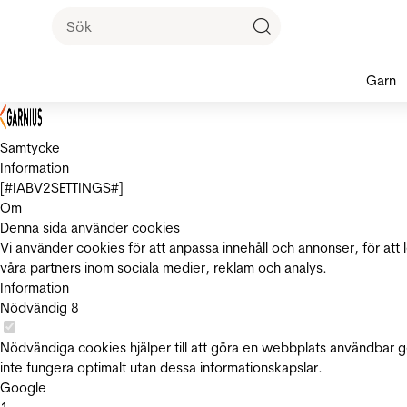
Garn
Samtycke
Information
[#IABV2SETTINGS#]
Om
Denna sida använder cookies
Vi använder cookies för att anpassa innehåll och annonser, för att 
våra partners inom sociala medier, reklam och analys.
Information
Nödvändig
8
Nödvändiga cookies hjälper till att göra en webbplats användbar 
inte fungera optimalt utan dessa informationskapslar.
Google