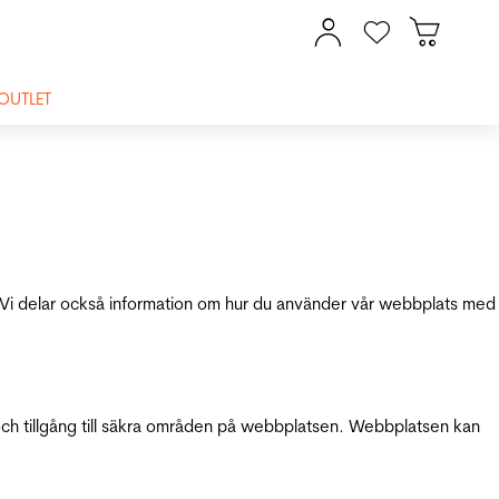
OUTLET
ik. Vi delar också information om hur du använder vår webbplats med
och tillgång till säkra områden på webbplatsen. Webbplatsen kan