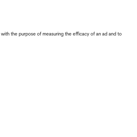
s with the purpose of measuring the efficacy of an ad and to