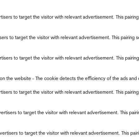
ertisers to target the visitor with relevant advertisement. This pair
tisers to target the visitor with relevant advertisement. This pairin
ertisers to target the visitor with relevant advertisement. This pair
the website - The cookie detects the efficiency of the ads and coll
ertisers to target the visitor with relevant advertisement. This pair
dvertisers to target the visitor with relevant advertisement. This pa
advertisers to target the visitor with relevant advertisement. This p