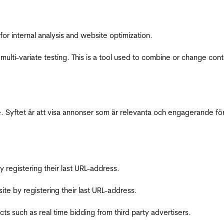
for internal analysis and website optimization.
multi-variate testing. This is a tool used to combine or change con
 Syftet är att visa annonser som är relevanta och engagerande fö
registering their last URL-address.
te by registering their last URL-address.
s such as real time bidding from third party advertisers.