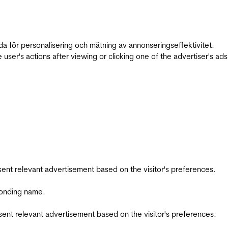
da för personalisering och mätning av annonseringseffektivitet.
ser's actions after viewing or clicking one of the advertiser's ad
esent relevant advertisement based on the visitor's preferences.
ponding name.
esent relevant advertisement based on the visitor's preferences.