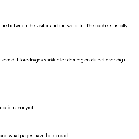
ime between the visitor and the website. The cache is usually
 som ditt föredragna språk eller den region du befinner dig i.
ormation anonymt.
ite and what pages have been read.