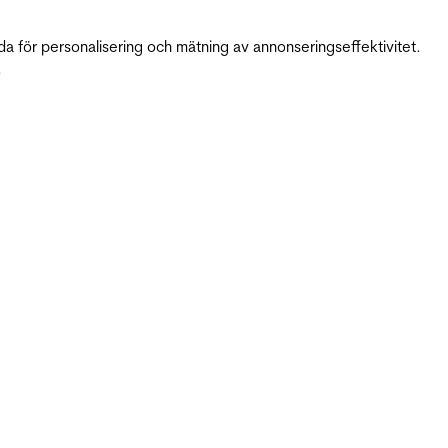
da för personalisering och mätning av annonseringseffektivitet.
.